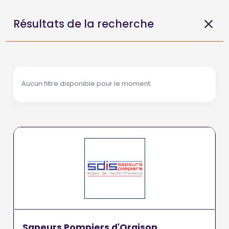
Résultats de la recherche
Aucun filtre disponible pour le moment.
Sapeurs Pompiers d'Oraison