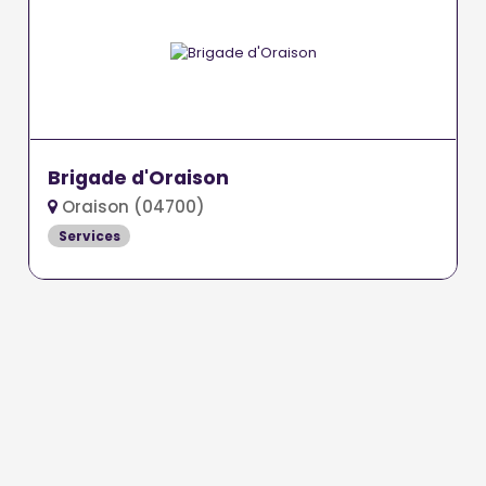
Brigade d'Oraison
Oraison (04700)
Services