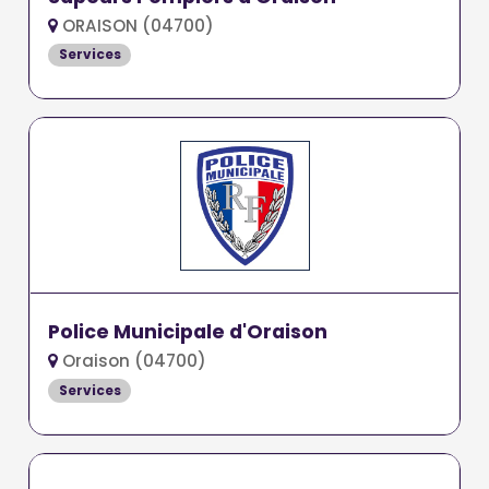
ORAISON (04700)
Services
Police Municipale d'Oraison
Oraison (04700)
Services