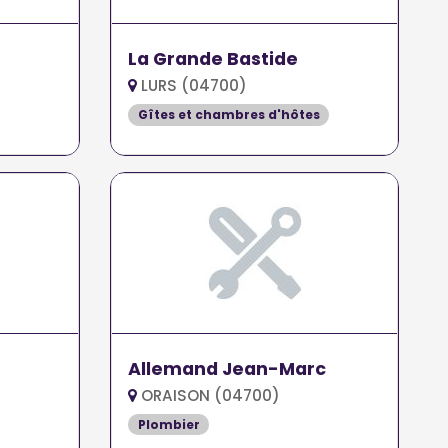
La Grande Bastide
LURS (04700)
Gîtes et chambres d'hôtes
Allemand Jean-Marc
ORAISON (04700)
Plombier