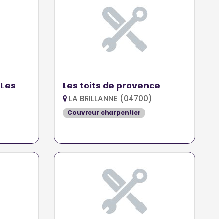
 Les
Les toits de provence
LA BRILLANNE (04700)
Couvreur charpentier