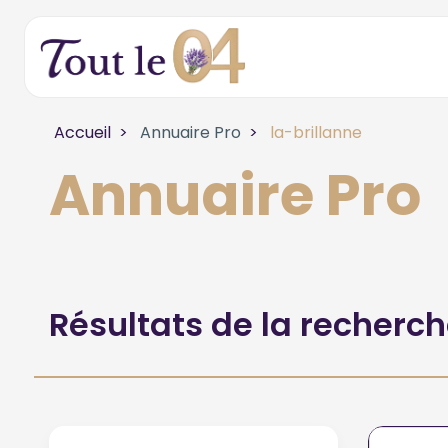
Accueil
Annuaire Pro
la-brillanne
Annuaire Pro
Résultats de la recherc