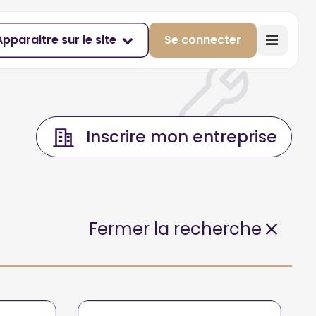
Apparaitre sur le site
Se connecter
Inscrire mon entreprise
Fermer la recherche