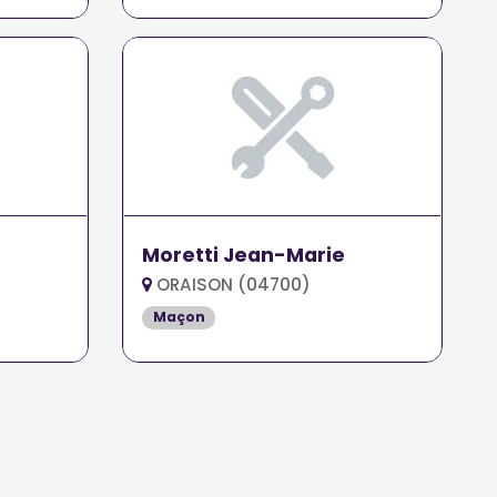
Moretti Jean-Marie
ORAISON (04700)
Maçon