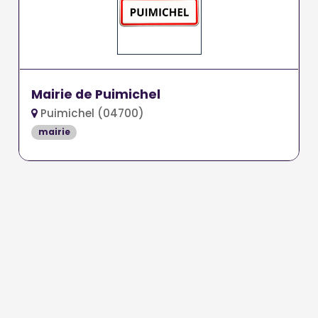
Mairie de Puimichel
Puimichel (04700)
mairie