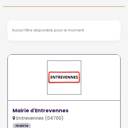
Aucun filtre disponible pour le moment.
Mairie d'Entrevennes
Entrevennes (04700)
mairie