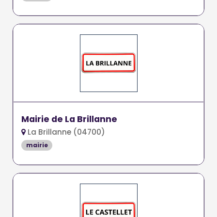
Mairie de La Brillanne
La Brillanne (04700)
mairie