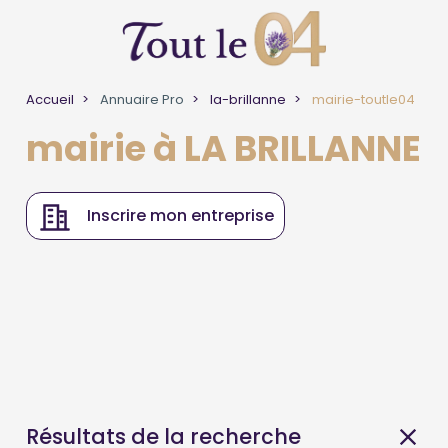
Accueil
Annuaire Pro
la-brillanne
mairie-toutle04
mairie à LA BRILLANNE
Inscrire mon entreprise
Résultats de la recherche