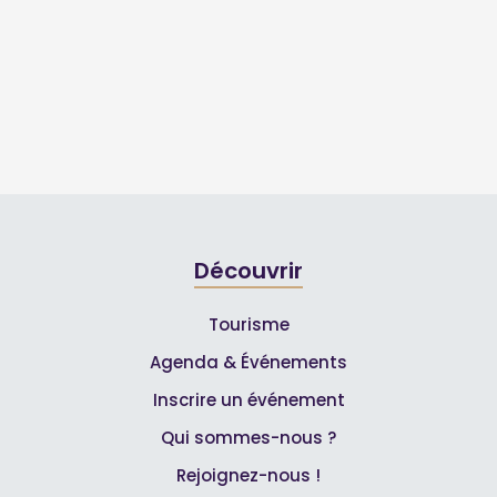
Découvrir
Tourisme
Agenda & Événements
Inscrire un événement
Qui sommes-nous ?
Rejoignez-nous !