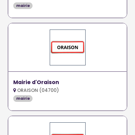
mairie
Mairie d'Oraison
ORAISON (04700)
mairie