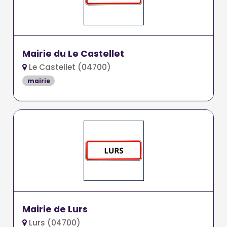
Mairie du Le Castellet
Le Castellet (04700)
mairie
Mairie de Lurs
Lurs (04700)