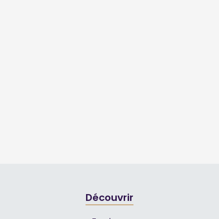
Découvrir