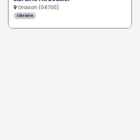
Oraison (04700)
Libraire