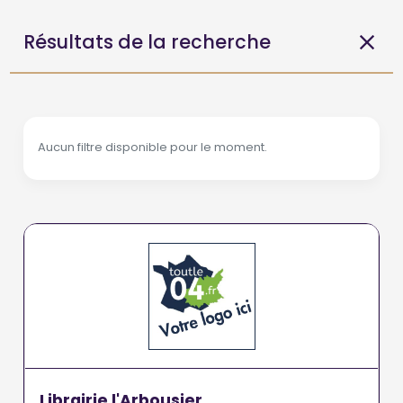
Résultats de la recherche
Aucun filtre disponible pour le moment.
Librairie l'Arbousier