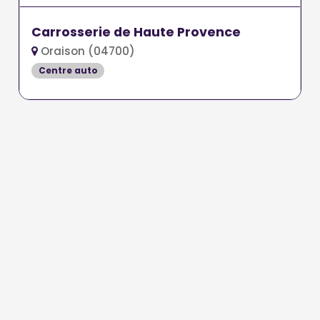
Carrosserie de Haute Provence
Oraison (04700)
Centre auto