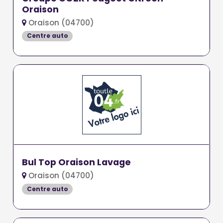
Oraison
Oraison (04700)
Centre auto
Bul Top Oraison Lavage
Oraison (04700)
Centre auto