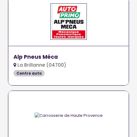
Alp Pneus Méca
La Brillanne (04700)
Centre auto