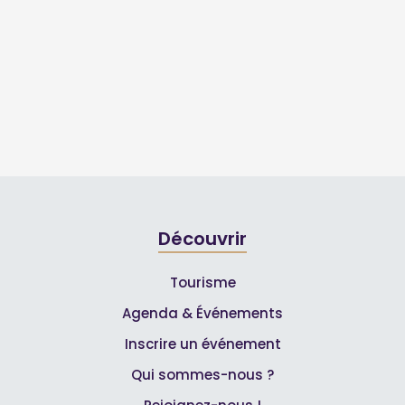
Découvrir
Tourisme
Agenda & Événements
Inscrire un événement
Qui sommes-nous ?