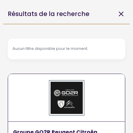
Résultats de la recherche
Aucun filtre disponible pour le moment.
Groupe GO2R Peugeot Citroën