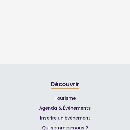
Découvrir
Tourisme
Agenda & Événements
Inscrire un événement
Qui sommes-nous ?