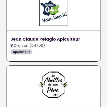
Jean Claude Pelagio Apiculteur
Oraison (04700)
apiculteur