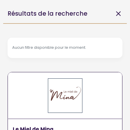
Résultats de la recherche
Aucun filtre disponible pour le moment.
Le Miel de Mina