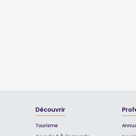
Découvrir
Prof
Tourisme
Annua