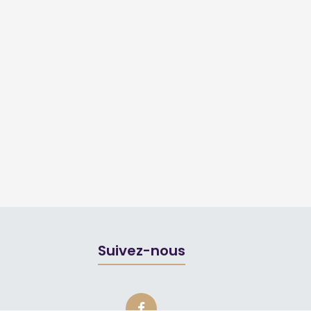
Suivez-nous