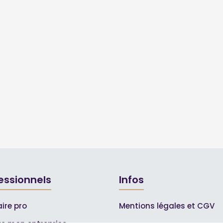
essionnels
Infos
ire pro
Mentions légales et CGV