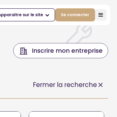
Apparaitre sur le site
Se connecter
Inscrire mon entreprise
Fermer la recherche