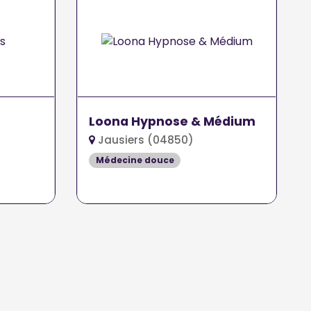
Loona Hypnose & Médium
Jausiers (04850)
Médecine douce