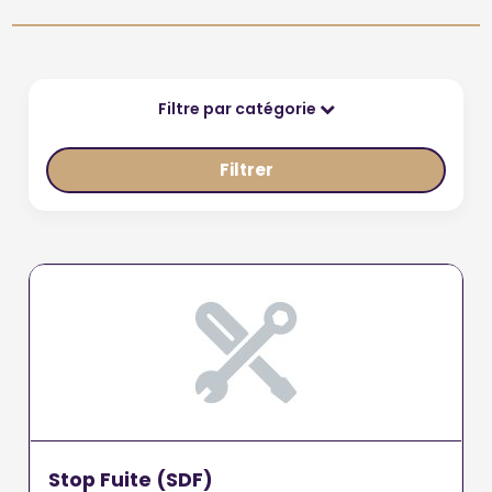
Filtre par catégorie
Filtrer
Stop Fuite (SDF)