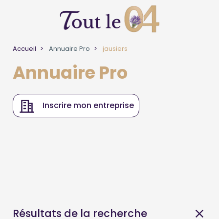
Accueil
Annuaire Pro
jausiers
Annuaire Pro
Inscrire mon entreprise
Résultats de la recherche