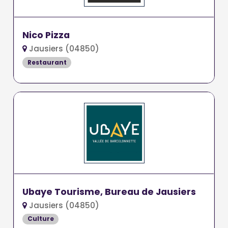
Nico Pizza
Jausiers (04850)
Restaurant
Ubaye Tourisme, Bureau de Jausiers
Jausiers (04850)
Culture