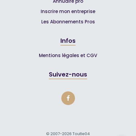
Annuaire pro
Inscrire mon entreprise
Les Abonnements Pros
Infos
Mentions légales et CGV
Suivez-nous
© 2007-2026
Toutle04