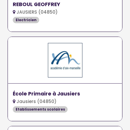
REBOUL GEOFFREY
JAUSIERS (04850)
Electricien
École Primaire à Jausiers
Jausiers (04850)
Etablissements scolaires