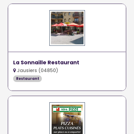
La Sonnaille Restaurant
Jausiers (04850)
Restaurant