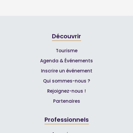
Découvrir
Tourisme
Agenda & Événements
Inscrire un événement
Qui sommes-nous ?
Rejoignez-nous !
Partenaires
Professionnels