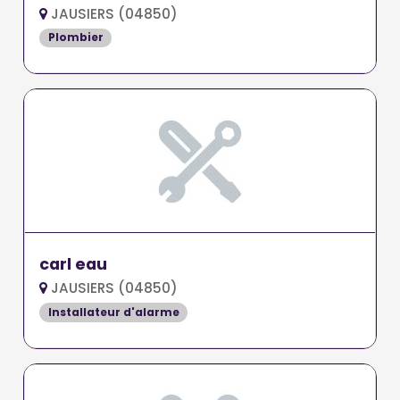
JAUSIERS (04850)
Plombier
carl eau
JAUSIERS (04850)
Installateur d'alarme