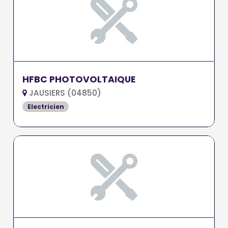
HFBC PHOTOVOLTAIQUE
JAUSIERS (04850)
Electricien