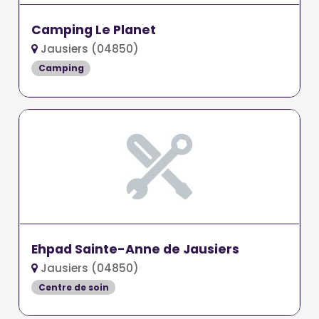
Camping Le Planet
Jausiers (04850)
Camping
Ehpad Sainte-Anne de Jausiers
Jausiers (04850)
Centre de soin