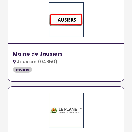
Mairie de Jausiers
Jausiers (04850)
mairie