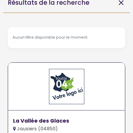
Résultats de la recherche
Aucun filtre disponible pour le moment.
La Vallée des Glaces
Jausiers (04850)