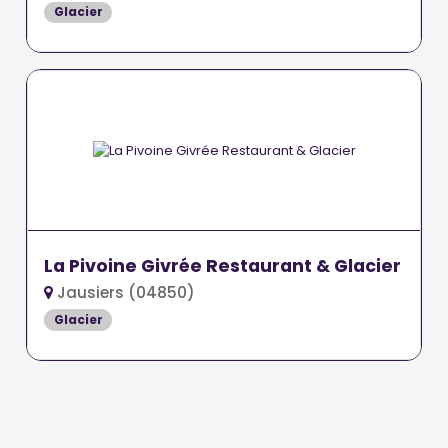
Glacier
La Pivoine Givrée Restaurant & Glacier
Jausiers (04850)
Glacier