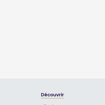
Découvrir