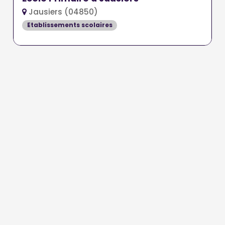
Jausiers (04850)
Etablissements scolaires