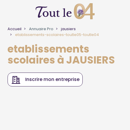
Accueil
Annuaire Pro
jausiers
etablissements-scolaires-toutle05-toutle04
etablissements
scolaires à JAUSIERS
Inscrire mon entreprise