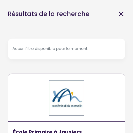
Résultats de la recherche
Aucun filtre disponible pour le moment.
École Primaire à Jausiers