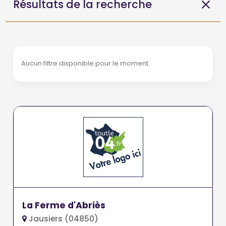
Résultats de la recherche
Aucun filtre disponible pour le moment.
La Ferme d'Abriès
Jausiers (04850)