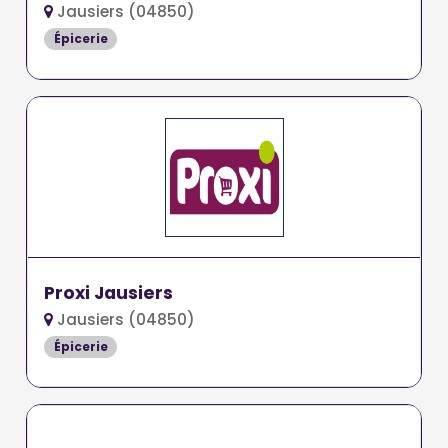
Jausiers (04850)
Épicerie
Proxi Jausiers
Jausiers (04850)
Épicerie