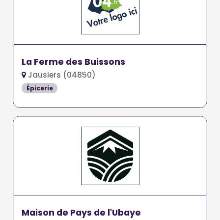
La Ferme des Buissons
Jausiers (04850)
Épicerie
Maison de Pays de l'Ubaye