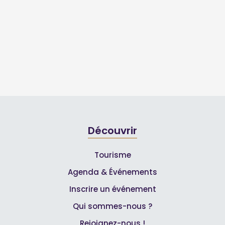
Découvrir
Tourisme
Agenda & Événements
Inscrire un événement
Qui sommes-nous ?
Rejoignez-nous !