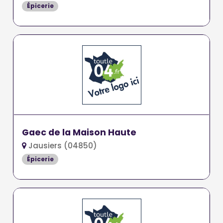
Épicerie
Gaec de la Maison Haute
Jausiers (04850)
Épicerie