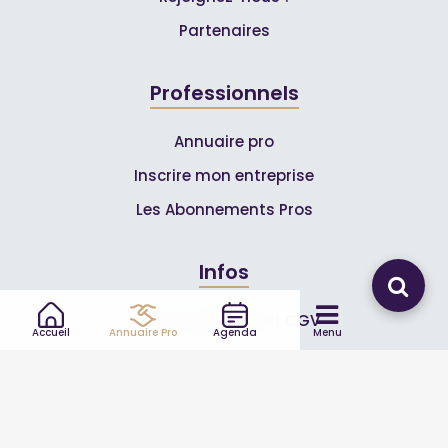
Partenaires
Professionnels
Annuaire pro
Inscrire mon entreprise
Les Abonnements Pros
Infos
Mentions légales et CGV
Accueil
Annuaire Pro
Agenda
Menu
Suivez-nous