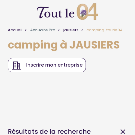
Accueil
Annuaire Pro
jausiers
camping-toutle04
camping à JAUSIERS
Inscrire mon entreprise
Résultats de la recherche