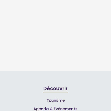
Découvrir
Tourisme
Agenda & Événements