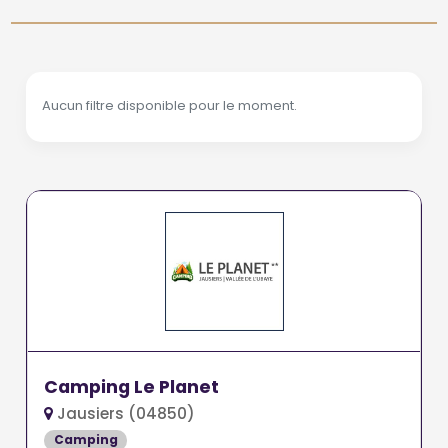
Aucun filtre disponible pour le moment.
Camping Le Planet
Jausiers (04850)
Camping