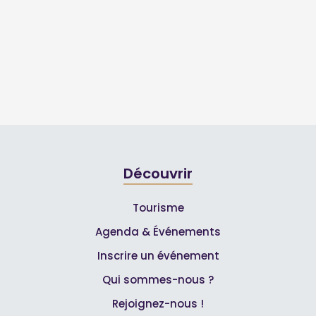
Découvrir
Tourisme
Agenda & Événements
Inscrire un événement
Qui sommes-nous ?
Rejoignez-nous !