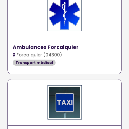
Ambulances Forcalquier
Forcalquier (04300)
Transport médical