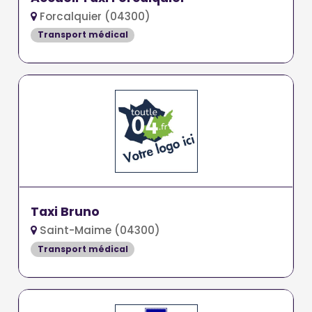
Forcalquier (04300)
Transport médical
Taxi Bruno
Saint-Maime (04300)
Transport médical