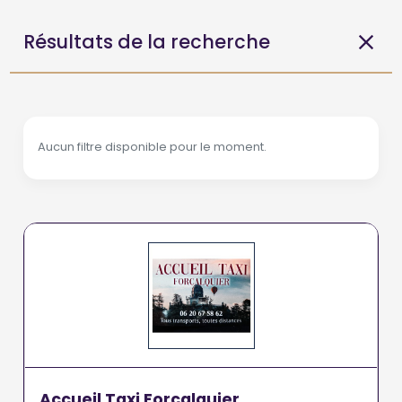
Résultats de la recherche
Aucun filtre disponible pour le moment.
Accueil Taxi Forcalquier