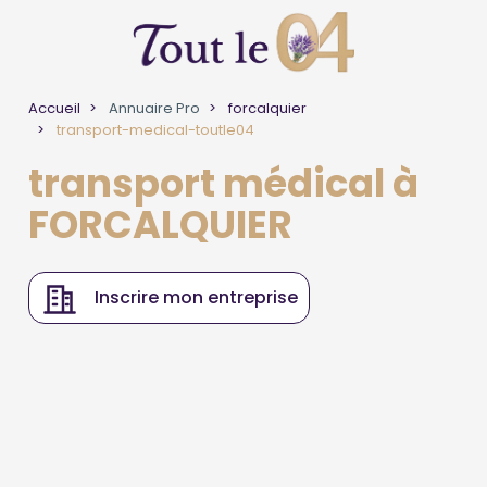
Accueil
Annuaire Pro
forcalquier
transport-medical-toutle04
transport médical à
FORCALQUIER
Inscrire mon entreprise