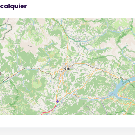
calquier