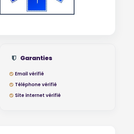
Garanties
Email vérifié
Téléphone vérifié
Site internet vérifié