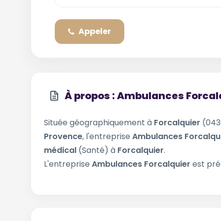
Appeler
À propos : Ambulances Forcal
Située géographiquement à
Forcalquier
(043
Provence
, l'entreprise
Ambulances Forcalqu
médical
(Santé) à
Forcalquier
.
L'entreprise
Ambulances Forcalquier
est pré