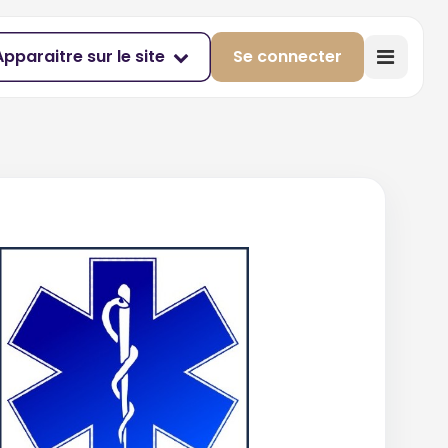
Apparaitre sur le site
Se connecter