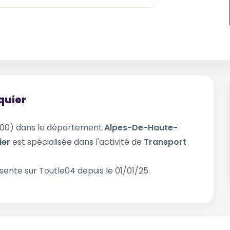
quier
00) dans le département
Alpes-De-Haute-
ier
est spécialisée dans l'activité de
Transport
sente sur Toutle04 depuis le 01/01/25.