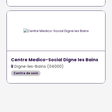
Centre Medico-Social Digne les Bains
Digne-les-Bains (04000)
Centre de soin