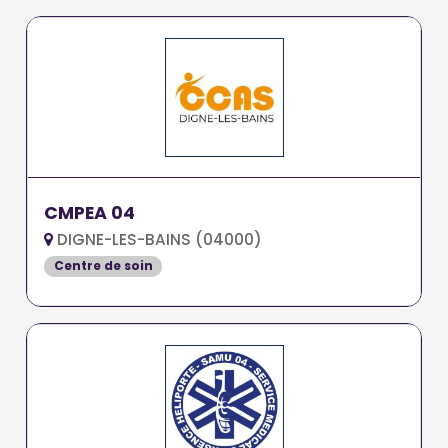
CMPEA 04
DIGNE-LES-BAINS (04000)
Centre de soin