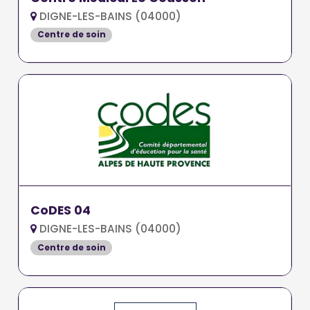
DIGNE-LES-BAINS (04000)
Centre de soin
CoDES 04
DIGNE-LES-BAINS (04000)
Centre de soin