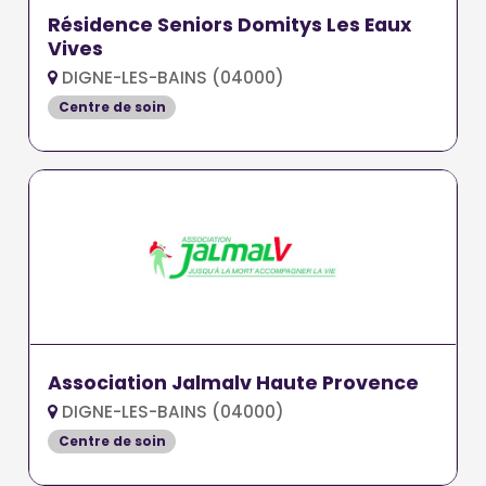
Résidence Seniors Domitys Les Eaux
Vives
DIGNE-LES-BAINS (04000)
Centre de soin
Association Jalmalv Haute Provence
DIGNE-LES-BAINS (04000)
Centre de soin