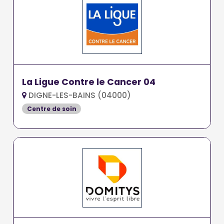
La Ligue Contre le Cancer 04
DIGNE-LES-BAINS (04000)
Centre de soin