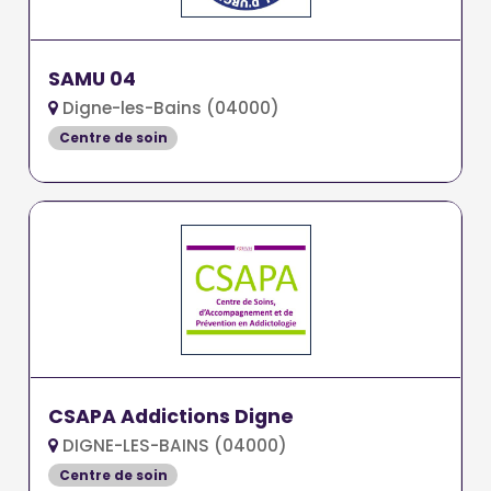
SAMU 04
Digne-les-Bains (04000)
Centre de soin
CSAPA Addictions Digne
DIGNE-LES-BAINS (04000)
Centre de soin