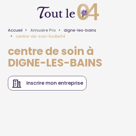
Accueil
Annuaire Pro
digne-les-bains
centre-de-soin-toutle04
centre de soin à
DIGNE-LES-BAINS
Inscrire mon entreprise