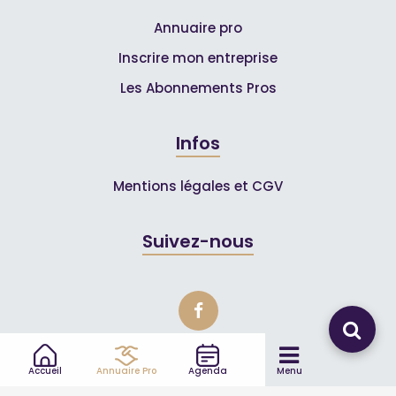
Annuaire pro
Inscrire mon entreprise
Les Abonnements Pros
Infos
Mentions légales et CGV
Suivez-nous
Accueil
Annuaire Pro
Agenda
Menu