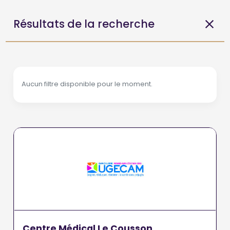
Résultats de la recherche
Aucun filtre disponible pour le moment.
Centre Médical Le Cousson