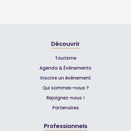
Découvrir
Tourisme
Agenda & Événements
Inscrire un événement
Qui sommes-nous ?
Rejoignez-nous !
Partenaires
Professionnels