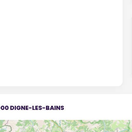
4000 DIGNE-LES-BAINS