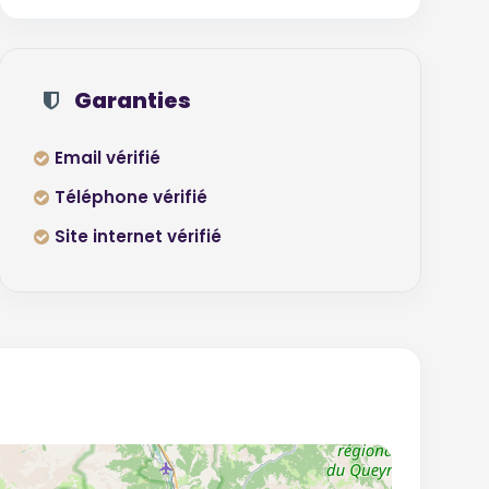
Garanties
Email vérifié
Téléphone vérifié
Site internet vérifié