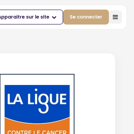
Apparaitre sur le site
Se connecter