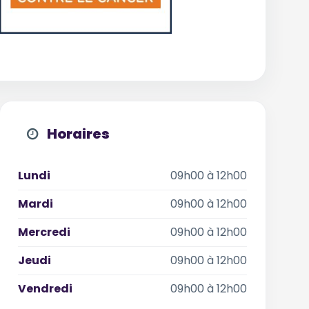
Horaires
Lundi
09h00 à 12h00
Mardi
09h00 à 12h00
Mercredi
09h00 à 12h00
Jeudi
09h00 à 12h00
Vendredi
09h00 à 12h00