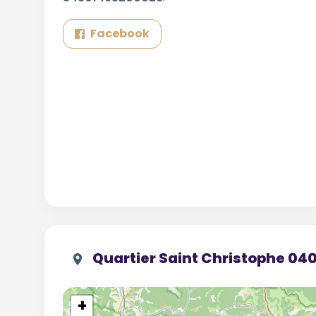
Facebook
Quartier Saint Christophe 0
+