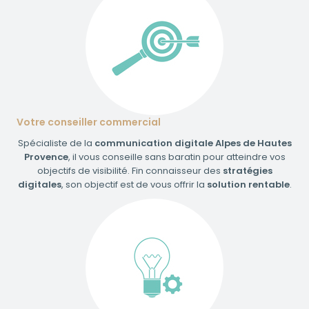
Votre conseiller commercial
Spécialiste de la
communication digitale Alpes de Hautes
Provence
, il vous conseille sans baratin pour atteindre vos
objectifs de visibilité. Fin connaisseur des
stratégies
digitales
, son objectif est de vous offrir la
solution rentable
.