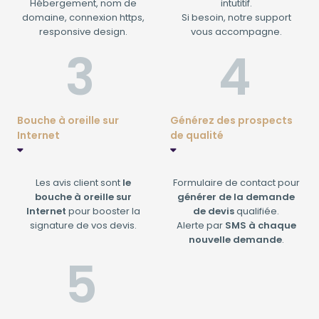
Hébergement, nom de
intutitif.
domaine, connexion https,
Si besoin, notre support
responsive design.
vous accompagne.
Bouche à oreille sur
Générez des prospects
Internet
de qualité
Les avis client sont
le
Formulaire de contact pour
bouche à oreille sur
générer de la demande
Internet
pour booster la
de devis
qualifiée.
signature de vos devis.
Alerte par
SMS à chaque
nouvelle demande
.