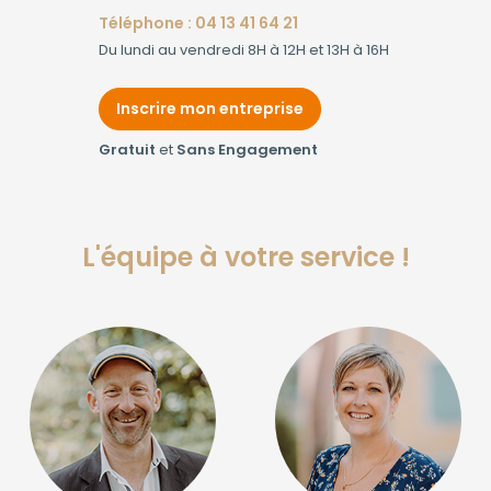
Téléphone : 04 13 41 64 21
Du lundi au vendredi 8H à 12H et 13H à 16H
Inscrire mon entreprise
Gratuit
et
Sans Engagement
L'équipe à votre service !