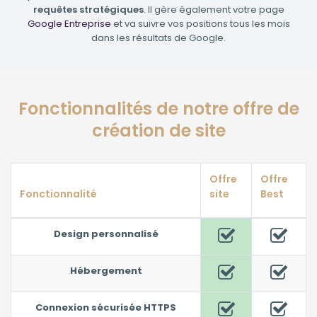
requêtes stratégiques
. Il gère également votre page
Google Entreprise
et va suivre vos positions tous les mois
dans les résultats de Google.
Fonctionnalités de notre offre de
création de site
Offre
Offre
Fonctionnalité
site
Best
Design personnalisé
Hébergement
Connexion sécurisée HTTPS