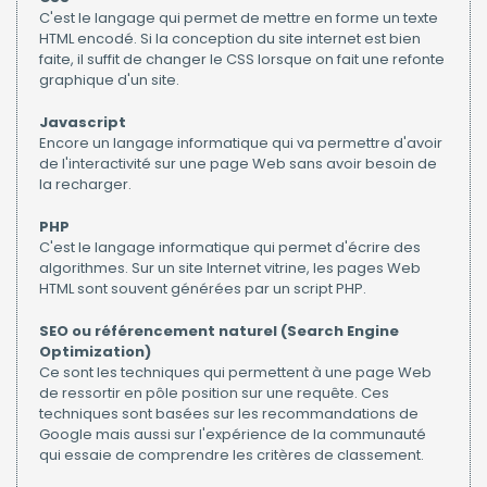
C'est le langage qui permet de mettre en forme un texte
HTML encodé. Si la conception du site internet est bien
faite, il suffit de changer le CSS lorsque on fait une refonte
graphique d'un site.
Javascript
Encore un langage informatique qui va permettre d'avoir
de l'interactivité sur une page Web sans avoir besoin de
la recharger.
PHP
C'est le langage informatique qui permet d'écrire des
algorithmes. Sur un site Internet vitrine, les pages Web
HTML sont souvent générées par un script PHP.
SEO ou référencement naturel (Search Engine
Optimization)
Ce sont les techniques qui permettent à une page Web
de ressortir en pôle position sur une requête. Ces
techniques sont basées sur les recommandations de
Google mais aussi sur l'expérience de la communauté
qui essaie de comprendre les critères de classement.