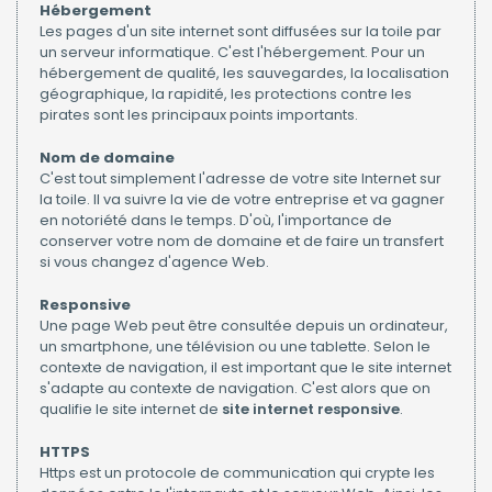
Hébergement
Les pages d'un site internet sont diffusées sur la toile par
un serveur informatique. C'est l'hébergement. Pour un
hébergement de qualité, les sauvegardes, la localisation
géographique, la rapidité, les protections contre les
pirates sont les principaux points importants.
Nom de domaine
C'est tout simplement l'adresse de votre site Internet sur
la toile. Il va suivre la vie de votre entreprise et va gagner
en notoriété dans le temps. D'où, l'importance de
conserver votre nom de domaine et de faire un transfert
si vous changez d'agence Web.
Responsive
Une page Web peut être consultée depuis un ordinateur,
un smartphone, une télévision ou une tablette. Selon le
contexte de navigation, il est important que le site internet
s'adapte au contexte de navigation. C'est alors que on
qualifie le site internet de
site internet responsive
.
HTTPS
Https est un protocole de communication qui crypte les