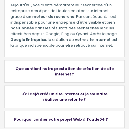
Aujourd'hui, vos clients démarrent leur recherche d'un
entreprise des Alpes de Hautes en allant sur internet
grace à
un moteur de recherche
. Par conséquent, il est
indispensable pour une entreprise d'être
visible
et bien
positionnée
dans les résultats des
recherches locales
effectuées depuis Google, Bing ou Qwant. Après la page
Google Entreprise
, la création de
votre site Internet
est
la brique indispensable pour être retrouvé sur Internet.
Que contient notre prestation de création de site
internet ?
J'ai déjà créé un site Internet et je souhaite
réaliser une refonte ?
Pourquoi confier votre
projet Web
à Toutle04 ?