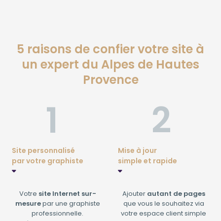
5 raisons de confier votre site à
un expert du Alpes de Hautes
Provence
Site personnalisé
Mise à jour
par votre graphiste
simple et rapide
Votre
site Internet sur-
Ajouter
autant de pages
mesure
par une graphiste
que vous le souhaitez via
professionnelle.
votre espace client simple