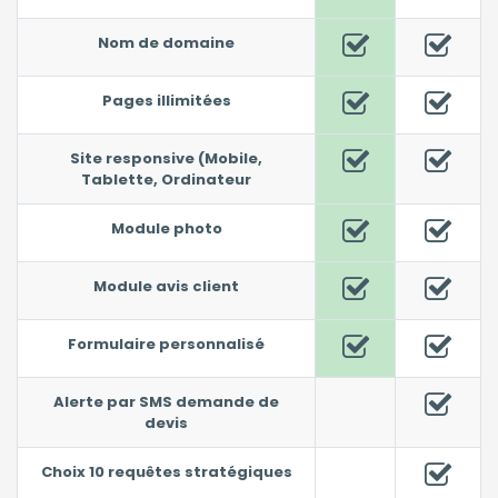
Nom de domaine
Pages illimitées
Site responsive (Mobile,
Tablette, Ordinateur
Module photo
Module avis client
Formulaire personnalisé
Alerte par SMS demande de
devis
Choix 10 requêtes stratégiques