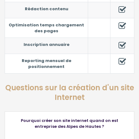
Rédaction contenu
Optimisation temps chargement
des pages
Inscription annuaire
Reporting mensuel de
positionnement
Questions sur la création d'un site
Internet
Pourquoi créer son site internet quand on est
entreprise des Alpes de Hautes ?