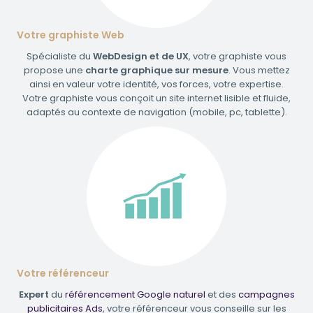
Votre graphiste Web
Spécialiste du
WebDesign et de UX
, votre graphiste vous
propose une
charte graphique sur mesure
. Vous mettez
ainsi en valeur votre identité, vos forces, votre expertise.
Votre graphiste vous conçoit un site internet lisible et fluide,
adaptés au contexte de navigation (mobile, pc, tablette).
Votre référenceur
Expert
du
référencement Google naturel
et des
campagnes
publicitaires Ads
, votre référenceur vous conseille sur les