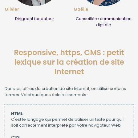
Olivier
Gaëlle
Dirigeant fondateur
Conseillère communication
digitale
Responsive, https, CMS : petit
lexique sur la création de site
Internet
Dans les offres de création de site Internet, on utilise certains
termes. Voici quelques éclaircissements :
HTML
C'est le langage qui permet de baliser un texte pour qu'il
soit correctement interprété par votre navigateur Web
CSS