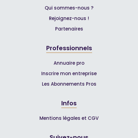
Qui sommes-nous ?
Rejoignez-nous !
Partenaires
Professionnels
Annuaire pro
Inscrire mon entreprise
Les Abonnements Pros
Infos
Mentions légales et CGV
Suivez-nous