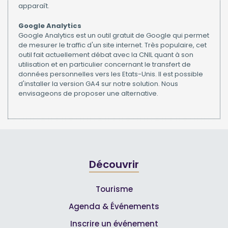
apparaît.
Google Analytics
Google Analytics est un outil gratuit de Google qui permet
de mesurer le traffic d'un site internet. Très populaire, cet
outil fait actuellement débat avec la CNIL quant à son
utilisation et en particulier concernant le transfert de
données personnelles vers les Etats-Unis. Il est possible
d'installer la version GA4 sur notre solution. Nous
envisageons de proposer une alternative.
Découvrir
Tourisme
Agenda & Événements
Inscrire un événement