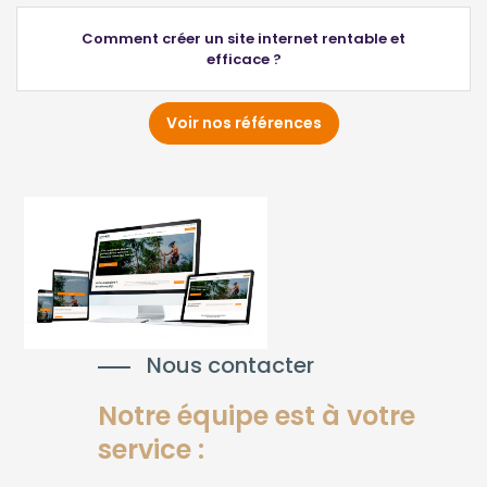
Comment créer un site internet rentable et
efficace ?
Voir nos références
Nous contacter
Notre équipe est à votre
service :