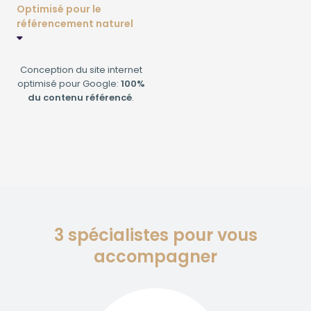
Optimisé pour le
référencement naturel
Conception du site internet
optimisé pour Google:
100%
du contenu référencé
.
3 spécialistes pour vous
accompagner