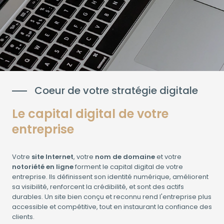
Coeur de votre stratégie digitale
Le capital digital de votre
entreprise
Votre
site Internet
, votre
nom de domaine
et votre
notoriété en ligne
forment le capital digital de votre
entreprise. Ils définissent son identité numérique, améliorent
sa visibilité, renforcent la crédibilité, et sont des actifs
durables. Un site bien conçu et reconnu rend l'entreprise plus
accessible et compétitive, tout en instaurant la confiance des
clients.