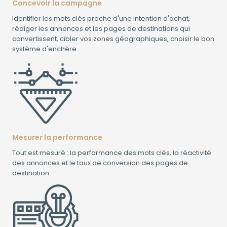
Concevoir la campagne
Identifier les mots clés proche d'une intention d'achat,
rédiger les annonces et les pages de destinations qui
convertissent, cibler vos zones géographiques, choisir le bon
système d'enchère.
Mesurer la performance
Tout est mesuré : la performance des mots clés, la réactivité
des annonces et le taux de conversion des pages de
destination.