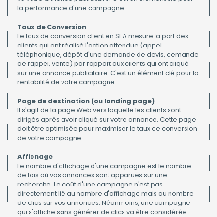
la performance d'une campagne.
Taux de Conversion
Le taux de conversion client en SEA mesure la part des
clients qui ont réalisé l'action attendue (appel
téléphonique, dépôt d'une demande de devis, demande
de rappel, vente) par rapport aux clients qui ont cliqué
sur une annonce publicitaire. C'est un élément clé pour la
rentabilité de votre campagne.
Page de destination (ou landing page)
Il s'agit de la page Web vers laquelle les clients sont
dirigés après avoir cliqué sur votre annonce. Cette page
doit être optimisée pour maximiser le taux de conversion
de votre campagne
Affichage
Le nombre d'affichage d'une campagne est le nombre
de fois où vos annonces sont apparues sur une
recherche. Le coût d'une campagne n'est pas
directement lié au nombre d'affichage mais au nombre
de clics sur vos annonces. Néanmoins, une campagne
qui s'affiche sans générer de clics va être considérée