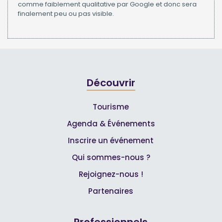
comme faiblement qualitative par Google et donc sera
finalement peu ou pas visible.
Découvrir
Tourisme
Agenda & Événements
Inscrire un événement
Qui sommes-nous ?
Rejoignez-nous !
Partenaires