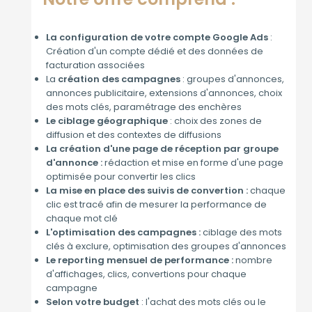
La configuration de votre compte Google Ads
:
Création d'un compte dédié et des données de
facturation associées
La
création des campagnes
: groupes d'annonces,
annonces publicitaire, extensions d'annonces, choix
des mots clés, paramétrage des enchères
Le ciblage géographique
: choix des zones de
diffusion et des contextes de diffusions
La création d'une page de réception par groupe
d'annonce :
rédaction et mise en forme d'une page
optimisée pour convertir les clics
La mise en place des suivis de convertion :
chaque
clic est tracé afin de mesurer la performance de
chaque mot clé
L'optimisation des campagnes :
ciblage des mots
clés à exclure, optimisation des groupes d'annonces
Le reporting mensuel de performance :
nombre
d'affichages, clics, convertions pour chaque
campagne
Selon votre budget
: l'achat des mots clés ou le