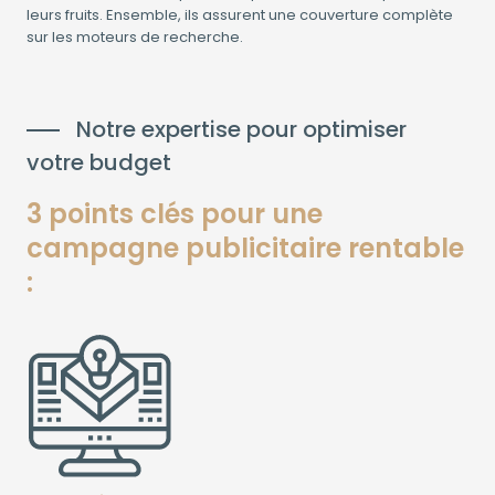
leurs fruits. Ensemble, ils assurent une couverture complète
sur les moteurs de recherche.
Notre expertise pour optimiser
votre budget
3 points clés pour une
campagne publicitaire rentable
: