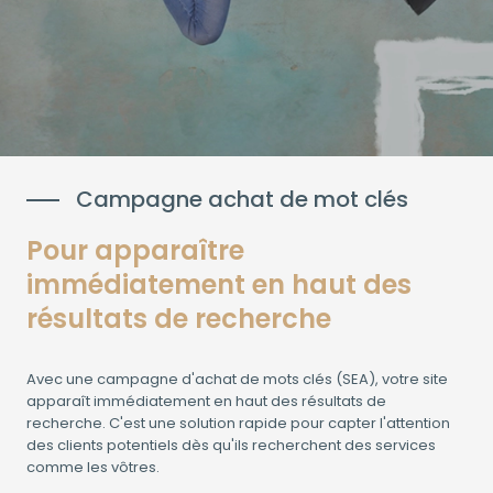
Campagne achat de mot clés
Pour apparaître
immédiatement en haut des
résultats de recherche
Avec une campagne d'achat de mots clés (SEA), votre site
apparaît immédiatement en haut des résultats de
recherche. C'est une solution rapide pour capter l'attention
des clients potentiels dès qu'ils recherchent des services
comme les vôtres.