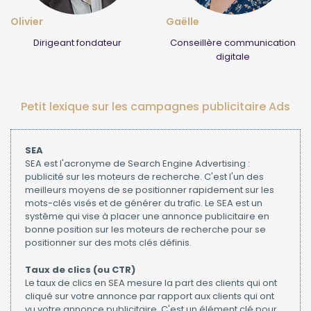
Olivier
Gaëlle
Dirigeant fondateur
Conseillère communication
digitale
Petit lexique sur les campagnes publicitaire Ads
SEA
SEA est l'acronyme de Search Engine Advertising :
publicité sur les moteurs de recherche. C'est l'un des
meilleurs moyens de se positionner rapidement sur les
mots-clés visés et de générer du trafic. Le SEA est un
systême qui vise à placer une annonce publicitaire en
bonne position sur les moteurs de recherche pour se
positionner sur des mots clés définis.
Taux de clics (ou CTR)
Le taux de clics en SEA mesure la part des clients qui ont
cliqué sur votre annonce par rapport aux clients qui ont
vu votre annonce publicitaire. C'est un élément clé pour