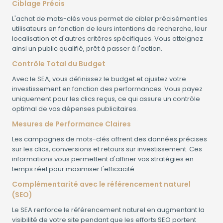
Ciblage Précis
L'achat de mots-clés vous permet de cibler précisément les
utilisateurs en fonction de leurs intentions de recherche, leur
localisation et d'autres critères spécifiques. Vous atteignez
ainsi un public qualifié, prêt à passer à l'action.
Contrôle Total du Budget
Avec le SEA, vous définissez le budget et ajustez votre
investissement en fonction des performances. Vous payez
uniquement pour les clics reçus, ce qui assure un contrôle
optimal de vos dépenses publicitaires.
Mesures de Performance Claires
Les campagnes de mots-clés offrent des données précises
sur les clics, conversions et retours sur investissement. Ces
informations vous permettent d'affiner vos stratégies en
temps réel pour maximiser l'efficacité.
Complémentarité avec le référencement naturel
(SEO)
Le SEA renforce le référencement naturel en augmentant la
visibilité de votre site pendant que les efforts SEO portent