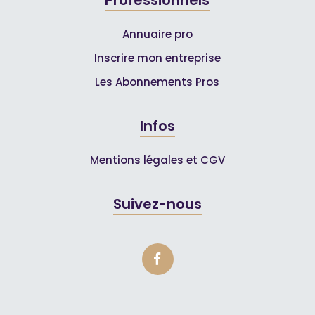
Professionnels
Annuaire pro
Inscrire mon entreprise
Les Abonnements Pros
Infos
Mentions légales et CGV
Suivez-nous