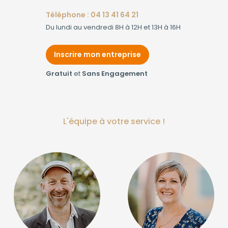
Téléphone : 04 13 41 64 21
Du lundi au vendredi 8H à 12H et 13H à 16H
Inscrire mon entreprise
Gratuit
et
Sans Engagement
L'équipe à votre service !