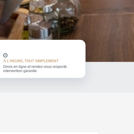
À L'HEURE, TOUT SIMPLEMENT
Devis en ligne et rendez-vous respecté.
intervention garantie.