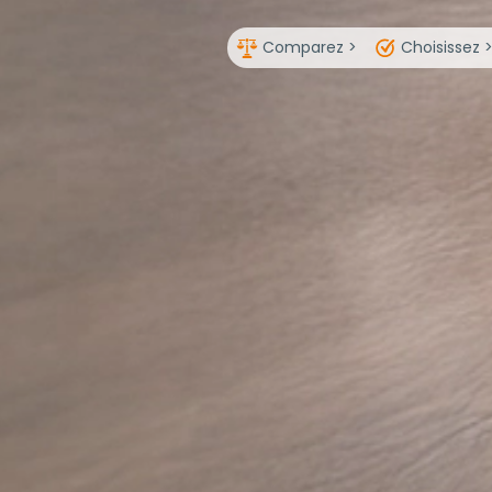
Comparez >
Choisissez 