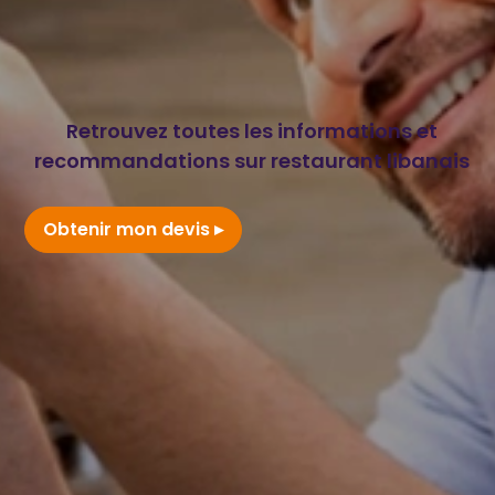
Retrouvez toutes les informations et
recommandations sur restaurant libanais
Obtenir mon devis