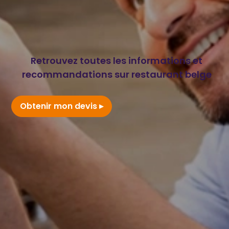
Retrouvez toutes les informations et
recommandations sur restaurant belge
Obtenir mon devis