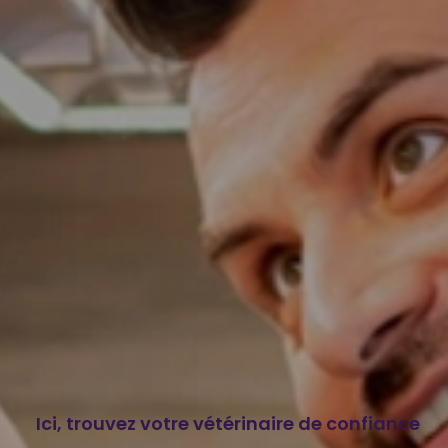
Ici, trouvez votre vétérinaire de confiance