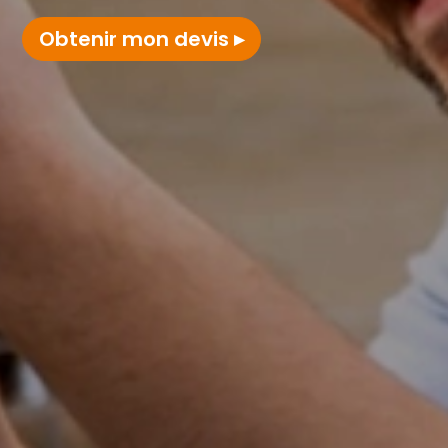
Obtenir mon devis