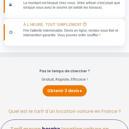
Le montant est bloqué chez nous. Votre artisan n'est payé que
lorsque vous avez le sourire (et validé les travaux).
À L'HEURE, TOUT SIMPLEMENT ⏱️
Fini l'attente interminable. Devis en ligne, rendez-vous fixé et
intervention garantie. Vous pouvez enfin souffler !
Pas le temps de chercher ?
Gratuit, Rapide, Efficace !
Obtenir 3 devis
Quel est le tarif d'un location voiture en France ?