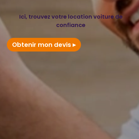
Ici, trouvez votre location voiture de
confiance
Obtenir mon devis