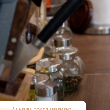
À L'HEURE, TOUT SIMPLEMENT