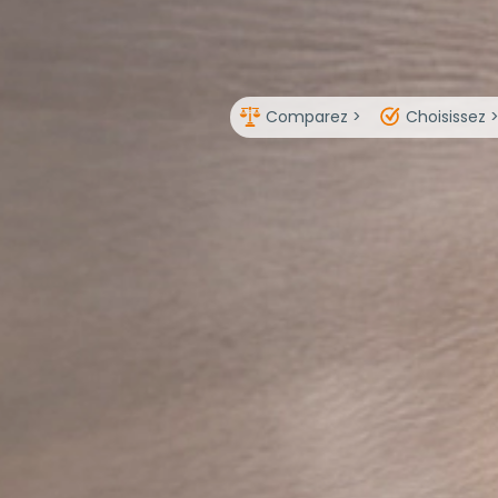
Comparez >
Choisissez 