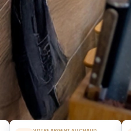
VOTRE ARGENT AU CHAUD