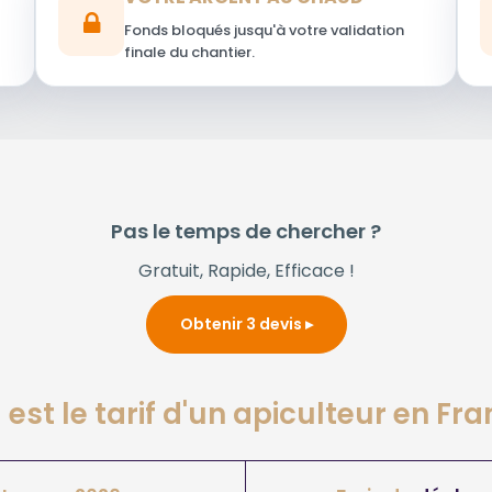
Fonds bloqués jusqu'à votre validation
finale du chantier.
Pas le temps de chercher ?
Gratuit, Rapide, Efficace !
Obtenir 3 devis
 est le tarif d'un apiculteur en Fra