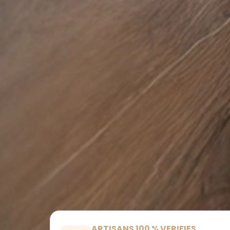
ARTISANS 100 % VERIFIES