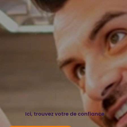
Ici, trouvez votre de confiance