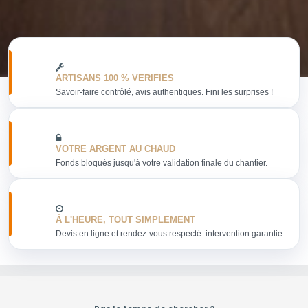
ARTISANS 100 % VERIFIES
Savoir-faire contrôlé, avis authentiques. Fini les surprises !
VOTRE ARGENT AU CHAUD
Fonds bloqués jusqu'à votre validation finale du chantier.
À L'HEURE, TOUT SIMPLEMENT
Devis en ligne et rendez-vous respecté. intervention garantie.