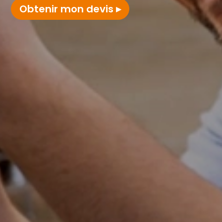
Obtenir mon devis