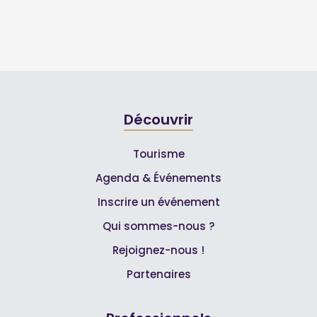
Découvrir
Tourisme
Agenda & Événements
Inscrire un événement
Qui sommes-nous ?
Rejoignez-nous !
Partenaires