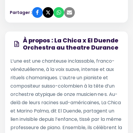
Partager :
À propos : La Chica x El Duende
Orchestra au theatre Durance
L’une est une chanteuse inclassable, franco-
vénézuélienne, à la voix suave, intense et aux
rituels chamaniques. L’autre un pianiste et
compositeur suisso-colombien à la tête d’un
orchestre atypique de onze musicien·ne·s. Au-
delà de leurs racines sud-américaines, La Chica
et Marino Palma, dit El Duende, partagent un
lien invisible depuis l’enfance, tissé par la même
professeure de piano. Ensemble, ils célèbrent la