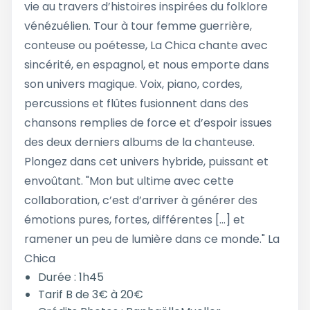
vie au travers d’histoires inspirées du folklore
vénézuélien. Tour à tour femme guerrière,
conteuse ou poétesse, La Chica chante avec
sincérité, en espagnol, et nous emporte dans
son univers magique. Voix, piano, cordes,
percussions et flûtes fusionnent dans des
chansons remplies de force et d’espoir issues
des deux derniers albums de la chanteuse.
Plongez dans cet univers hybride, puissant et
envoûtant. "Mon but ultime avec cette
collaboration, c’est d’arriver à générer des
émotions pures, fortes, différentes […] et
ramener un peu de lumière dans ce monde." La
Chica
Durée : 1h45
Tarif B de 3€ à 20€