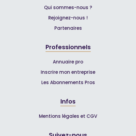
Qui sommes-nous ?
Rejoignez-nous !
Partenaires
Professionnels
Annuaire pro
Inscrire mon entreprise
Les Abonnements Pros
Infos
Mentions légales et CGV
Suivez-nous