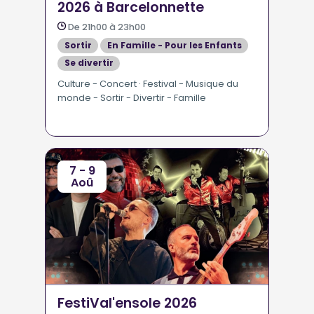
2026 à Barcelonnette
De 21h00 à 23h00
Sortir
En Famille - Pour les Enfants
Se divertir
Culture - Concert · Festival - Musique du
monde - Sortir - Divertir - Famille
7 - 9
Aoû
FestiVal'ensole 2026