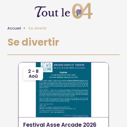
Accueil
Se divertir
Se divertir
2 - 8
Aoû
Festival Asse Arcade 2026