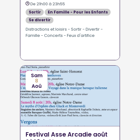
De 21h00 à 23h55
Sortir
En Famille - Pour les Enfants
Se divertir
Distractions et loisirs - Sortir - Divertir -
Famille - Concerts - Feux d'artifice
Sam
8
Aoû
Festival Asse Arcadie août