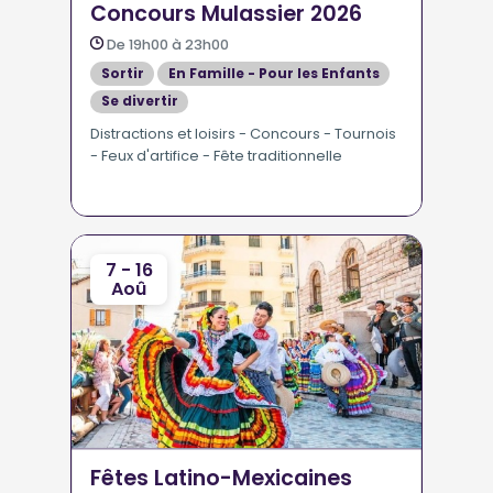
Concours Mulassier 2026
De 19h00 à 23h00
Sortir
En Famille - Pour les Enfants
Se divertir
Distractions et loisirs - Concours - Tournois
- Feux d'artifice - Fête traditionnelle
7 - 16
Aoû
Fêtes Latino-Mexicaines