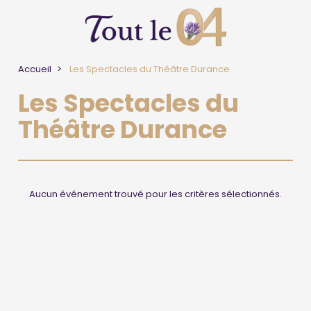
Accueil
Les Spectacles du Théâtre Durance
Les Spectacles du
Théâtre Durance
Aucun événement trouvé pour les critères sélectionnés.