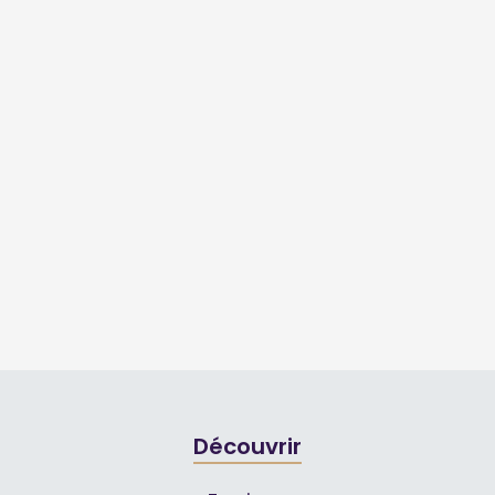
Découvrir