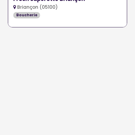
Briançon (05100)
Boucherie