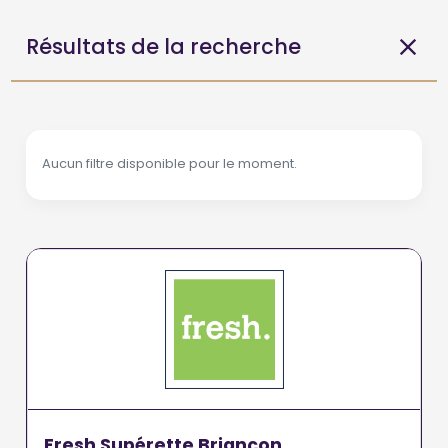
Résultats de la recherche
Aucun filtre disponible pour le moment.
Fresh Supérette Briançon