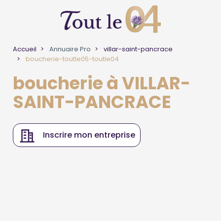
Accueil
Annuaire Pro
villar-saint-pancrace
boucherie-toutle05-toutle04
boucherie à VILLAR-
SAINT-PANCRACE
Inscrire mon entreprise