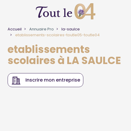
Accueil
Annuaire Pro
la-saulce
etablissements-scolaires-toutle05-toutle04
etablissements
scolaires à LA SAULCE
Inscrire mon entreprise