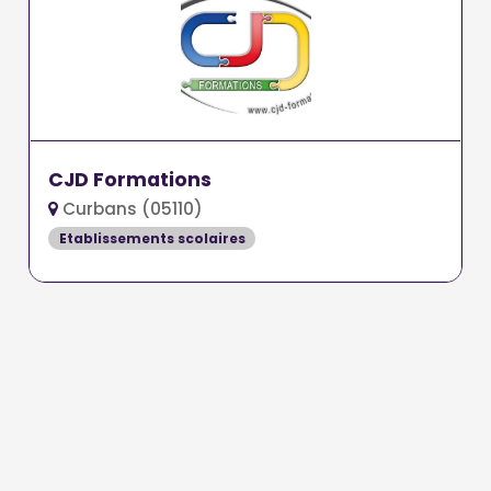
CJD Formations
Curbans (05110)
Etablissements scolaires