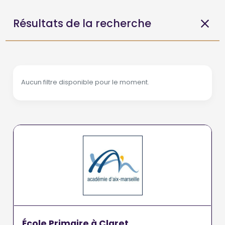
Résultats de la recherche
Aucun filtre disponible pour le moment.
École Primaire à Claret