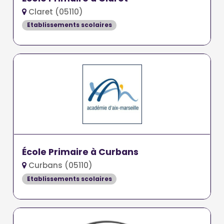
Claret (05110)
Etablissements scolaires
École Primaire à Curbans
Curbans (05110)
Etablissements scolaires