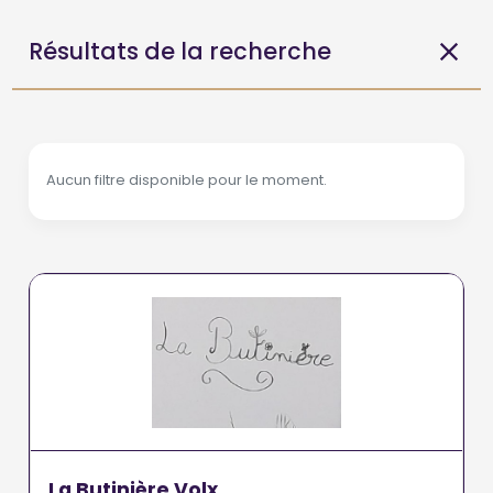
Résultats de la recherche
Aucun filtre disponible pour le moment.
La Butinière Volx