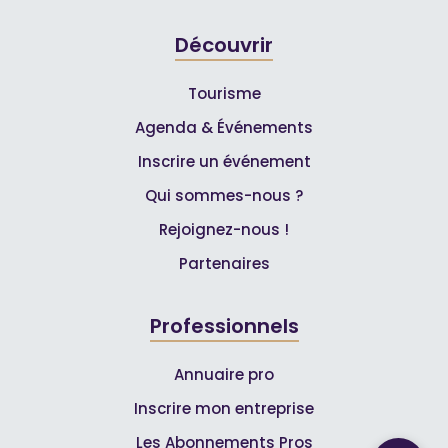
Découvrir
Tourisme
Agenda & Événements
Inscrire un événement
Qui sommes-nous ?
Rejoignez-nous !
Partenaires
Professionnels
Annuaire pro
Inscrire mon entreprise
Les Abonnements Pros