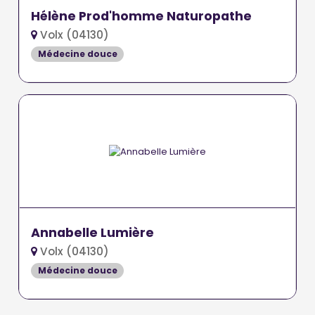
Hélène Prod'homme Naturopathe
Volx (04130)
Médecine douce
Annabelle Lumière
Volx (04130)
Médecine douce