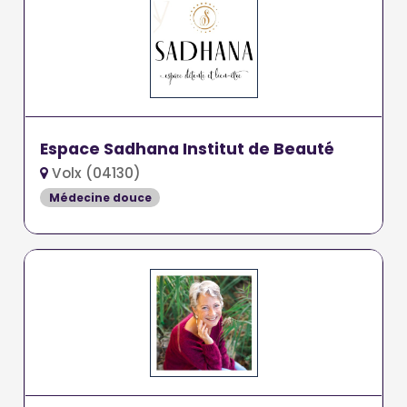
Espace Sadhana Institut de Beauté
Volx (04130)
Médecine douce