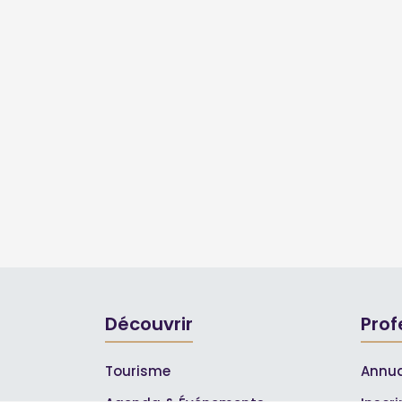
Découvrir
Prof
Tourisme
Annua