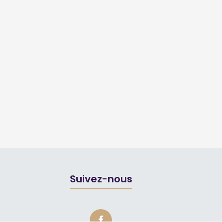
Suivez-nous