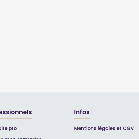
essionnels
Infos
ire pro
Mentions légales et CGV