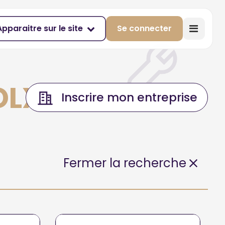
Apparaitre sur le site
Se connecter
OLX
Inscrire mon entreprise
Fermer la recherche