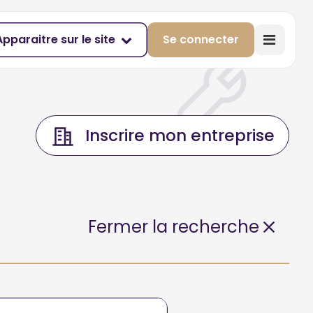
Apparaitre sur le site
Se connecter
Inscrire mon entreprise
Fermer la recherche