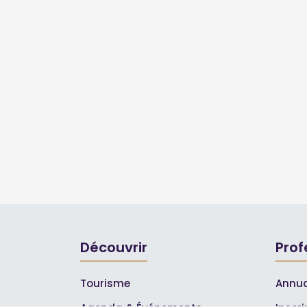
Découvrir
Prof
Tourisme
Annua