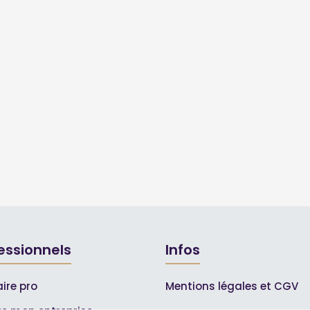
essionnels
Infos
ire pro
Mentions légales et CGV