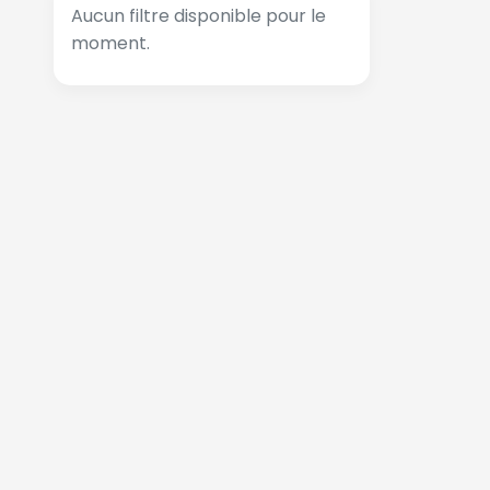
Aucun filtre disponible pour le
moment.