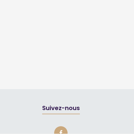
Suivez-nous