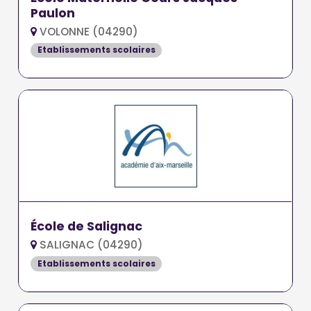
Paulon
VOLONNE (04290)
Etablissements scolaires
École de Salignac
SALIGNAC (04290)
Etablissements scolaires