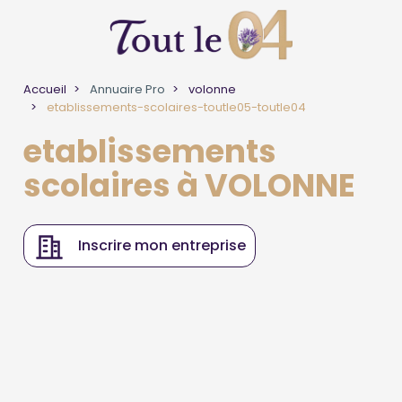
Accueil
Annuaire Pro
volonne
etablissements-scolaires-toutle05-toutle04
etablissements
scolaires à VOLONNE
Inscrire mon entreprise