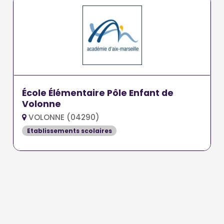
École Élémentaire Pôle Enfant de
Volonne
VOLONNE (04290)
Etablissements scolaires