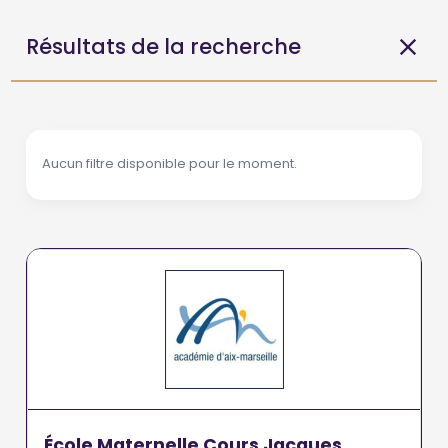
Résultats de la recherche
Aucun filtre disponible pour le moment.
École Maternelle Cours Jacques