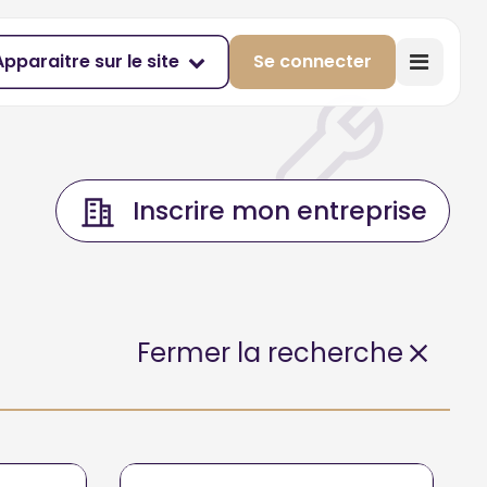
Apparaitre sur le site
Se connecter
Inscrire mon entreprise
Fermer la recherche