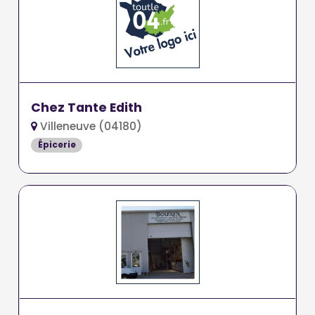
Chez Tante Edith
Villeneuve (04180)
Épicerie