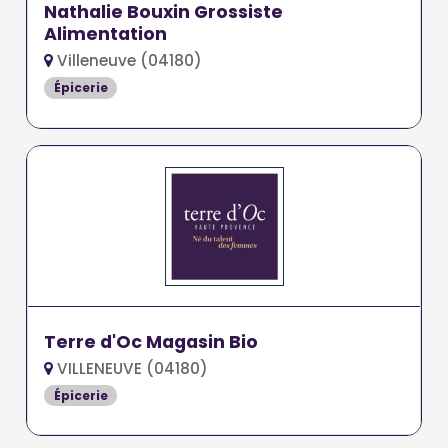
Nathalie Bouxin Grossiste
Alimentation
Villeneuve (04180)
Épicerie
Terre d'Oc Magasin Bio
VILLENEUVE (04180)
Épicerie