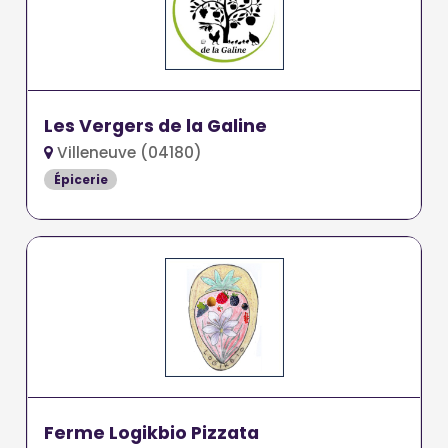
Les Vergers de la Galine
Villeneuve (04180)
Épicerie
Ferme Logikbio Pizzata