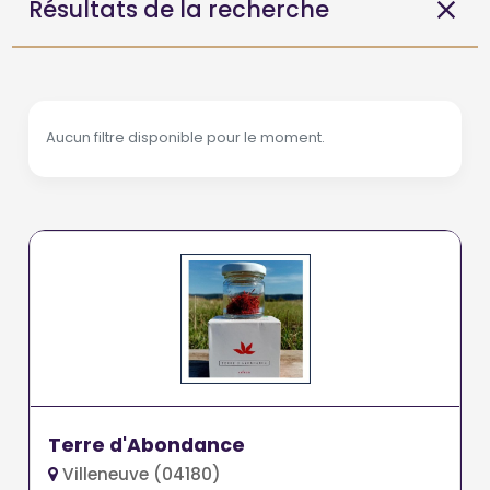
Résultats de la recherche
Aucun filtre disponible pour le moment.
Terre d'Abondance
Villeneuve (04180)