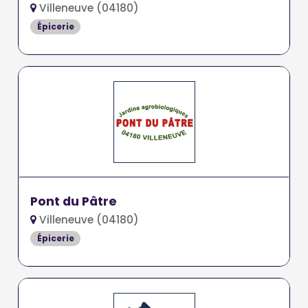
Villeneuve (04180)
Épicerie
Pont du Pâtre
Villeneuve (04180)
Épicerie