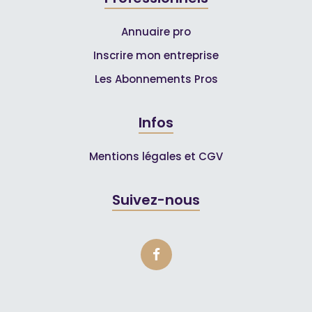
Annuaire pro
Inscrire mon entreprise
Les Abonnements Pros
Infos
Mentions légales et CGV
Suivez-nous