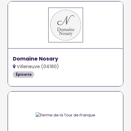
Domaine Nosary
Villeneuve (04180)
Épicerie