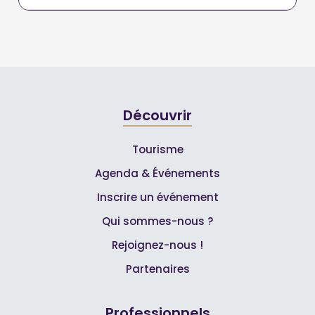
Découvrir
Tourisme
Agenda & Événements
Inscrire un événement
Qui sommes-nous ?
Rejoignez-nous !
Partenaires
Professionnels