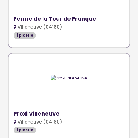
Ferme de la Tour de Franque
Villeneuve (04180)
Épicerie
Proxi Villeneuve
Villeneuve (04180)
Épicerie