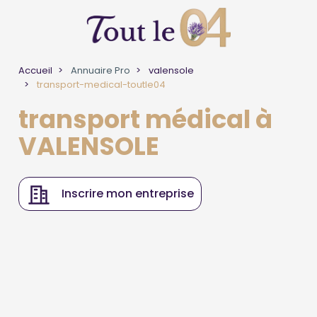
Accueil
Annuaire Pro
valensole
transport-medical-toutle04
transport médical à
VALENSOLE
Inscrire mon entreprise