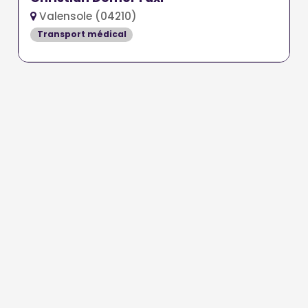
Valensole (04210)
Transport médical