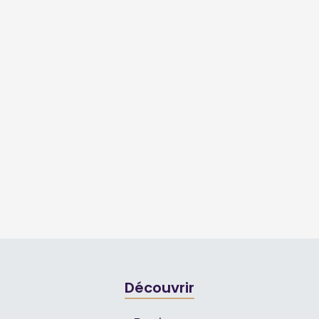
Découvrir