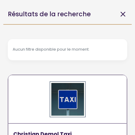
Résultats de la recherche
Aucun filtre disponible pour le moment.
Christian Demol Taxi