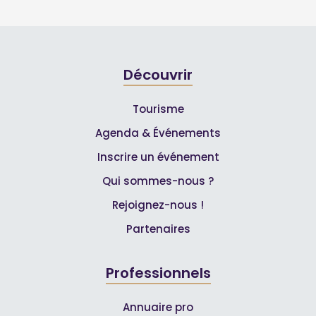
Découvrir
Tourisme
Agenda & Événements
Inscrire un événement
Qui sommes-nous ?
Rejoignez-nous !
Partenaires
Professionnels
Annuaire pro