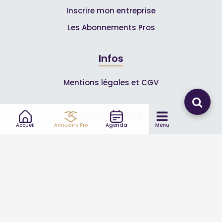
Inscrire mon entreprise
Les Abonnements Pros
Infos
Mentions légales et CGV
Suivez-nous
Accueil
Annuaire Pro
Agenda
Menu
© 2007-2026
Toutle04