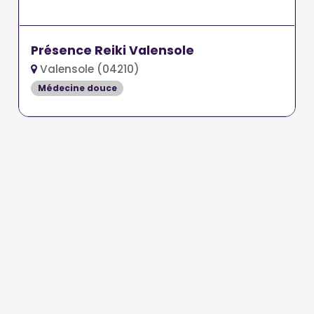
Présence Reiki Valensole
Valensole (04210)
Médecine douce