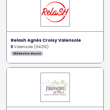
Relash Agnès Croisy Valensole
Valensole (04210)
Médecine douce