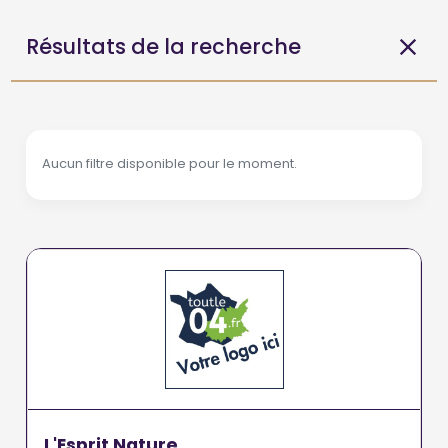
Résultats de la recherche
Aucun filtre disponible pour le moment.
L'Esprit Nature