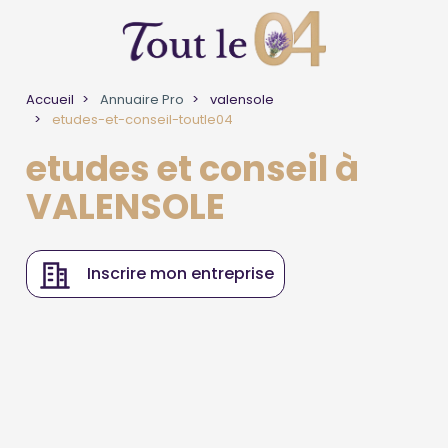
Accueil
Annuaire Pro
valensole
etudes-et-conseil-toutle04
etudes et conseil à
VALENSOLE
Inscrire mon entreprise