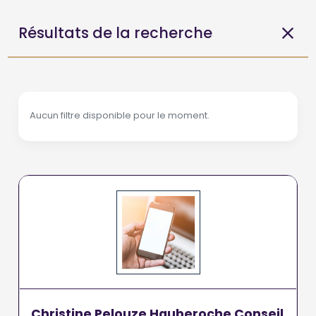
Résultats de la recherche
Aucun filtre disponible pour le moment.
Christine Pelouze Hauberoche Conseil