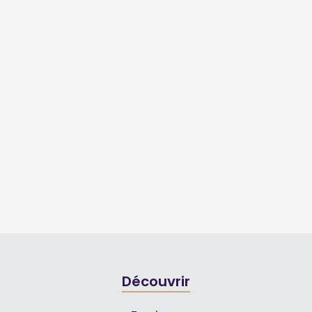
Découvrir