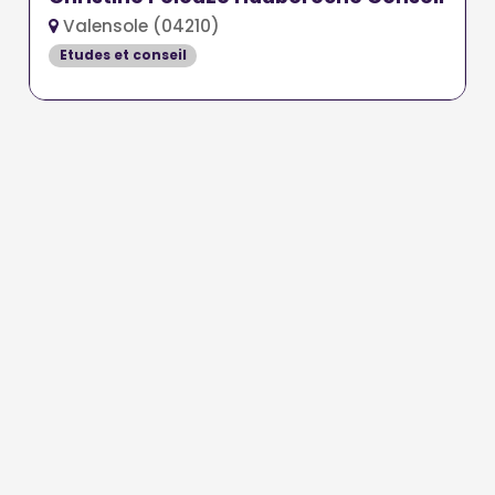
Valensole (04210)
Etudes et conseil