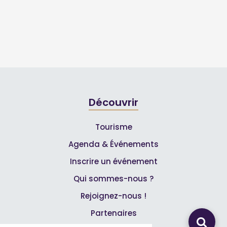
Découvrir
Tourisme
Agenda & Événements
Inscrire un événement
Qui sommes-nous ?
Rejoignez-nous !
Partenaires