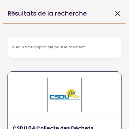
Résultats de la recherche
Aucun filtre disponible pour le moment.
CSDU 04 Collecte des Déchets