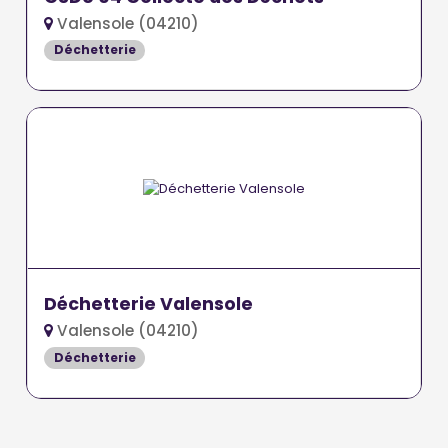
Valensole (04210)
Déchetterie
Déchetterie Valensole
Valensole (04210)
Déchetterie