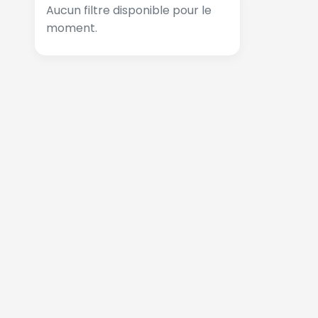
Aucun filtre disponible pour le
moment.