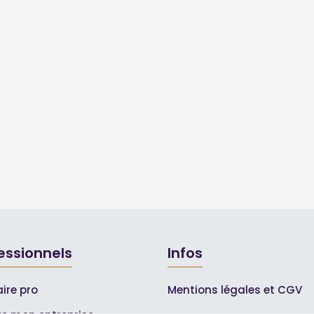
essionnels
Infos
ire pro
Mentions légales et CGV