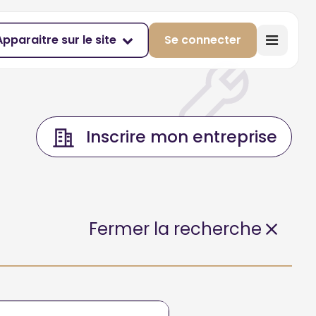
Apparaitre sur le site
Se connecter
Inscrire mon entreprise
Fermer la recherche