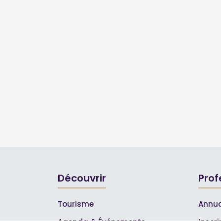
Découvrir
Prof
Tourisme
Annua