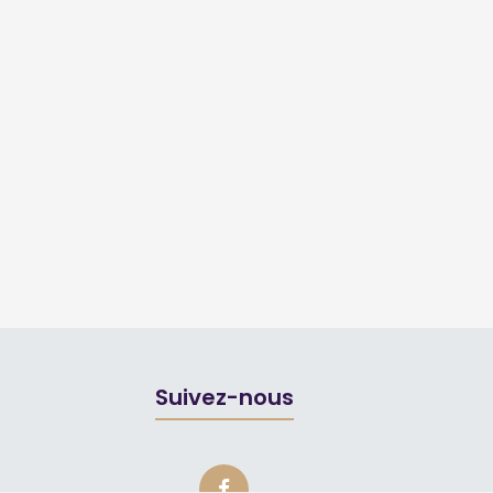
Suivez-nous