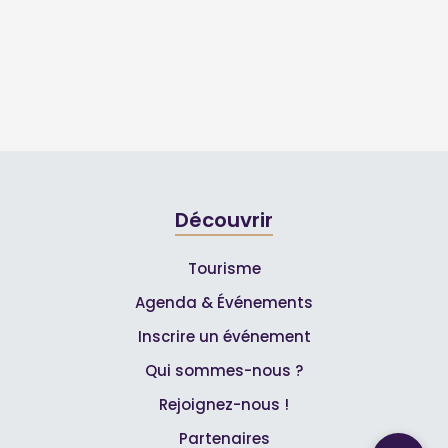
Découvrir
Tourisme
Agenda & Événements
Inscrire un événement
Qui sommes-nous ?
Rejoignez-nous !
Partenaires