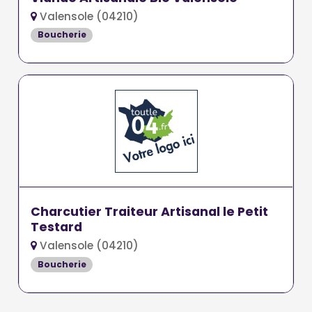
Valensole (04210)
Boucherie
Charcutier Traiteur Artisanal le Petit
Testard
Valensole (04210)
Boucherie