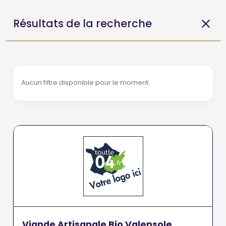
Résultats de la recherche
Aucun filtre disponible pour le moment.
Viande Artisanale Bio Valensole