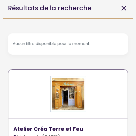
Résultats de la recherche
Aucun filtre disponible pour le moment.
Atelier Créa Terre et Feu