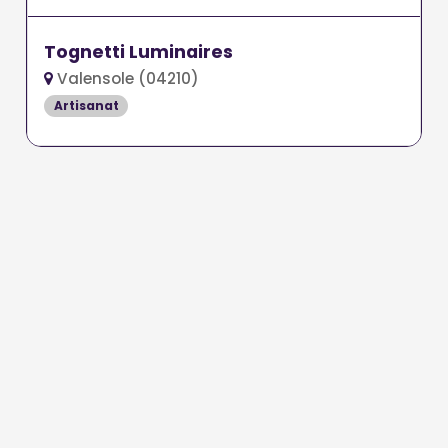
Tognetti Luminaires
Valensole (04210)
Artisanat