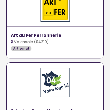
Art du Fer Ferronnerie
Valensole (04210)
Artisanat