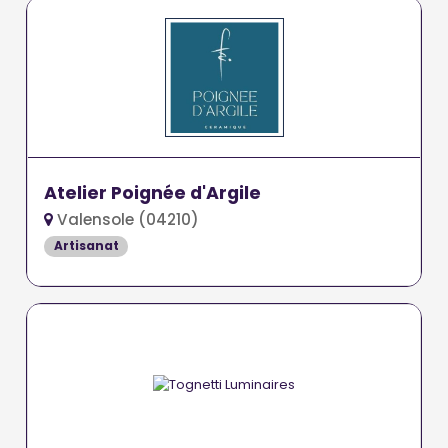
Atelier Poignée d'Argile
Valensole (04210)
Artisanat