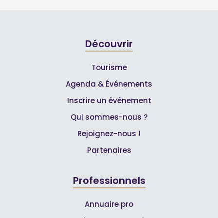
Découvrir
Tourisme
Agenda & Événements
Inscrire un événement
Qui sommes-nous ?
Rejoignez-nous !
Partenaires
Professionnels
Annuaire pro