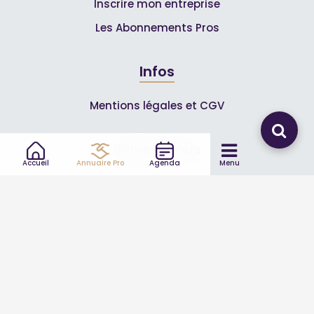
Inscrire mon entreprise
Les Abonnements Pros
Infos
Mentions légales et CGV
Suivez-nous
Accueil
Annuaire Pro
Agenda
Menu
© 2007-2026
Toutle04