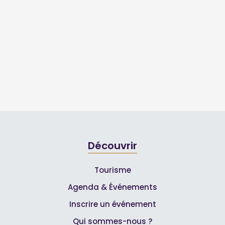
Découvrir
Tourisme
Agenda & Événements
Inscrire un événement
Qui sommes-nous ?