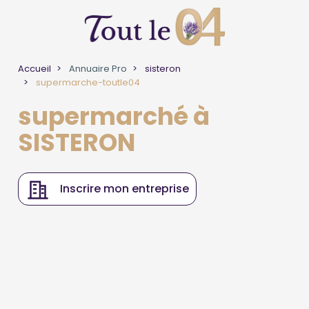
Accueil
Annuaire Pro
sisteron
supermarche-toutle04
supermarché à
SISTERON
Inscrire mon entreprise