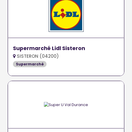
Supermarché Lidl Sisteron
SISTERON (04200)
Supermarché