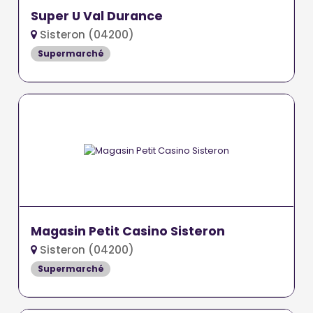
Super U Val Durance
Sisteron (04200)
Supermarché
Magasin Petit Casino Sisteron
Sisteron (04200)
Supermarché