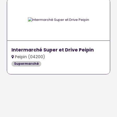
Intermarché Super et Drive Peipin
Peipin (04200)
Supermarché