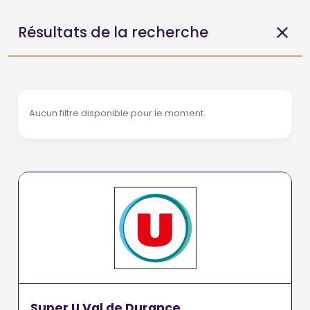
Résultats de la recherche
Aucun filtre disponible pour le moment.
Super U Val de Durance