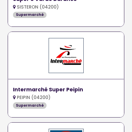
SISTERON (04200)
Supermarché
Intermarché Super Peipin
PEIPIN (04200)
Supermarché