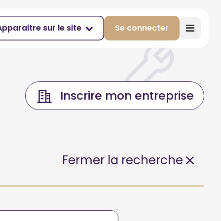
Apparaitre sur le site
Se connecter
Inscrire mon entreprise
Fermer la recherche