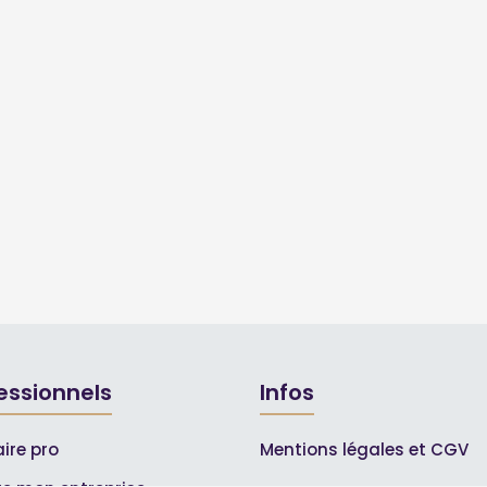
essionnels
Infos
ire pro
Mentions légales et CGV