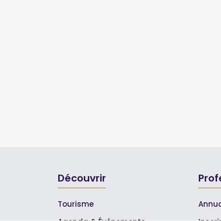
Découvrir
Prof
Tourisme
Annua