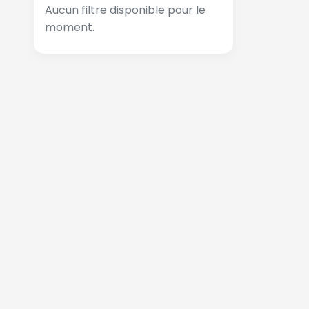
Aucun filtre disponible pour le
moment.