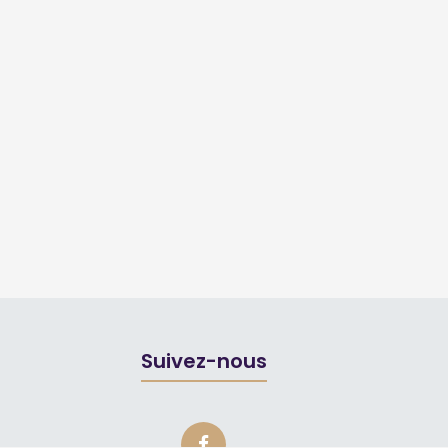
Suivez-nous