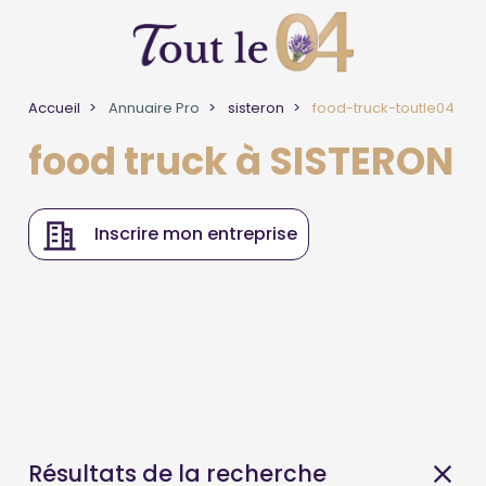
Accueil
Annuaire Pro
sisteron
food-truck-toutle04
food truck à SISTERON
Inscrire mon entreprise
Résultats de la recherche