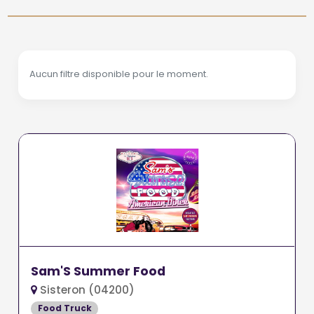
Aucun filtre disponible pour le moment.
Sam'S Summer Food
Sisteron (04200)
Food Truck