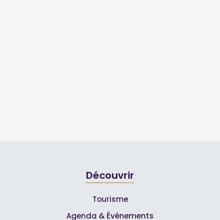
Découvrir
Tourisme
Agenda & Événements