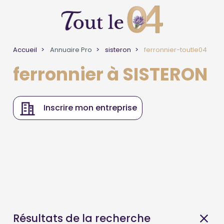
Accueil
Annuaire Pro
sisteron
ferronnier-toutle04
ferronnier à SISTERON
Inscrire mon entreprise
Résultats de la recherche