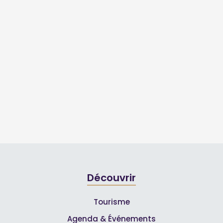
Découvrir
Tourisme
Agenda & Événements