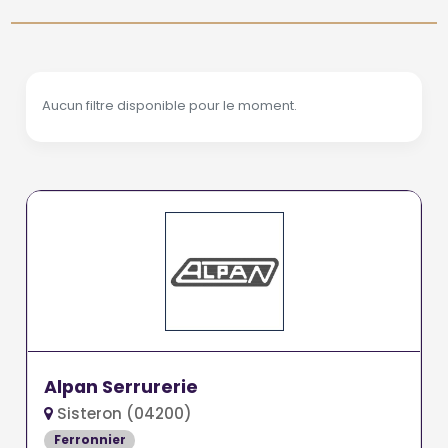
Aucun filtre disponible pour le moment.
Alpan Serrurerie
Sisteron (04200)
Ferronnier