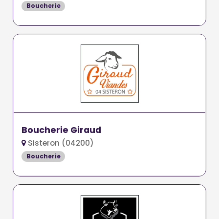
Boucherie
Boucherie Giraud
Sisteron (04200)
Boucherie