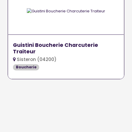
Guistini Boucherie Charcuterie
Traiteur
Sisteron (04200)
Boucherie