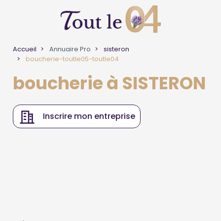
Accueil
Annuaire Pro
sisteron
boucherie-toutle05-toutle04
boucherie à SISTERON
Inscrire mon entreprise