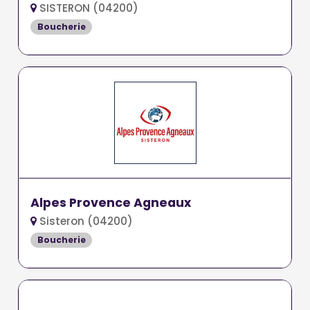
SISTERON (04200)
Boucherie
Alpes Provence Agneaux
Sisteron (04200)
Boucherie