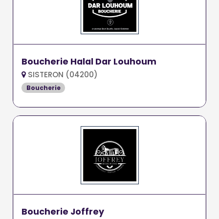
Boucherie Halal Dar Louhoum
SISTERON (04200)
Boucherie
Boucherie Joffrey