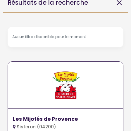
Résultats de la recherche
Aucun filtre disponible pour le moment.
Les Mijotés de Provence
Sisteron (04200)