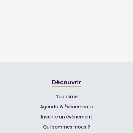
Découvrir
Tourisme
Agenda & Événements
Inscrire un événement
Qui sommes-nous ?