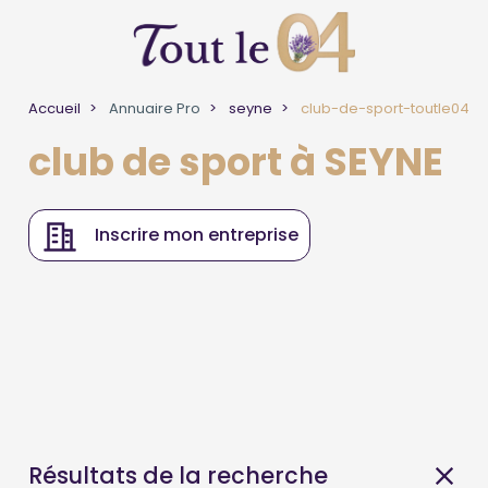
Accueil
Annuaire Pro
seyne
club-de-sport-toutle04
club de sport à SEYNE
Inscrire mon entreprise
Résultats de la recherche