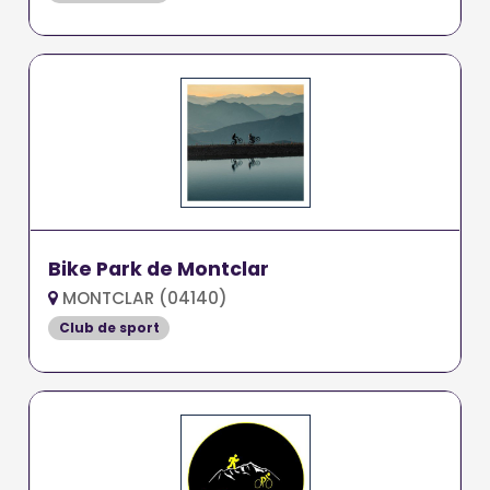
Bike Park de Montclar
MONTCLAR (04140)
Club de sport