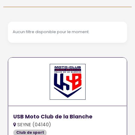
Aucun filtre disponible pour le moment.
USB Moto Club de la Blanche
SEYNE (04140)
Club de sport