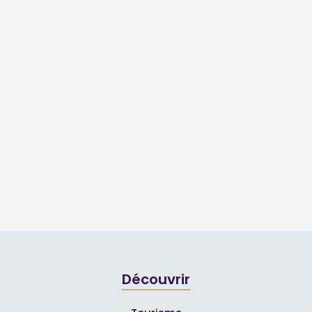
Découvrir