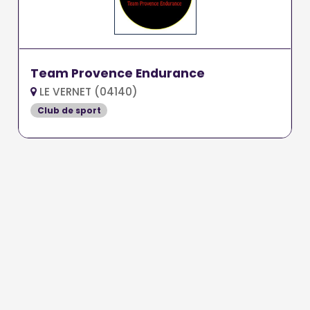
Team Provence Endurance
LE VERNET (04140)
Club de sport