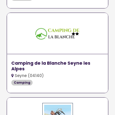
Camping de la Blanche Seyne les
Alpes
Seyne (04140)
Camping