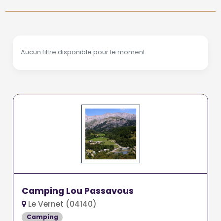
Aucun filtre disponible pour le moment.
Camping Lou Passavous
Le Vernet (04140)
Camping