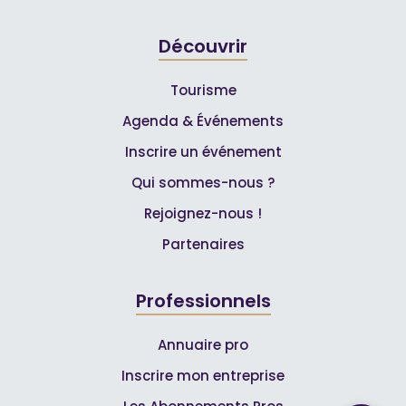
Découvrir
Tourisme
Agenda & Événements
Inscrire un événement
Qui sommes-nous ?
Rejoignez-nous !
Partenaires
Professionnels
Annuaire pro
Inscrire mon entreprise