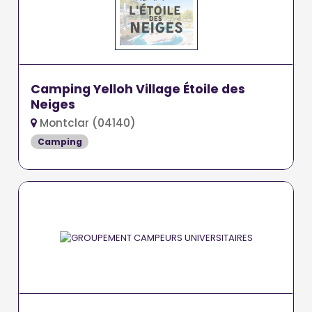
Camping Yelloh Village Étoile des
Neiges
Montclar (04140)
Camping