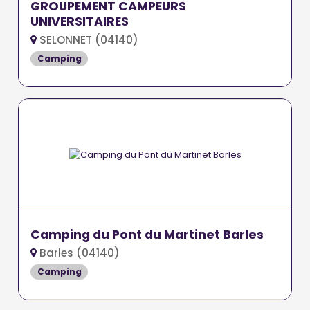
GROUPEMENT CAMPEURS
UNIVERSITAIRES
SELONNET (04140)
Camping
Camping du Pont du Martinet Barles
Barles (04140)
Camping